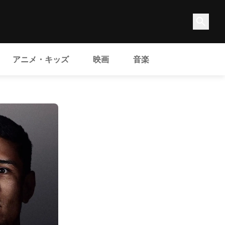
アニメ・キッズ
映画
音楽