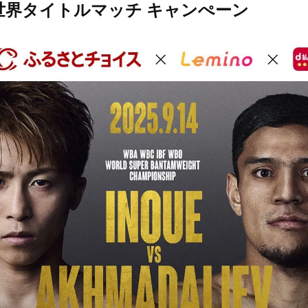
世界タイトルマッチ キャンぺーン