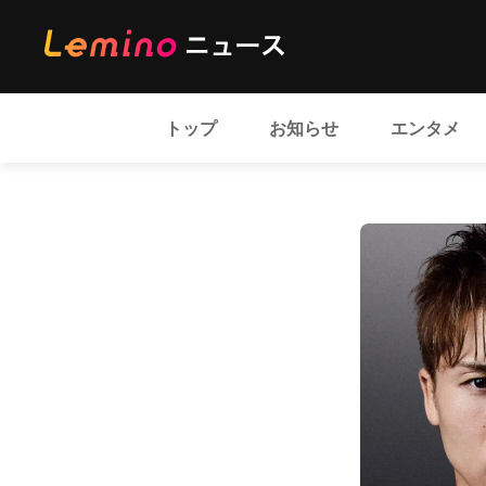
トップ
お知らせ
エンタメ