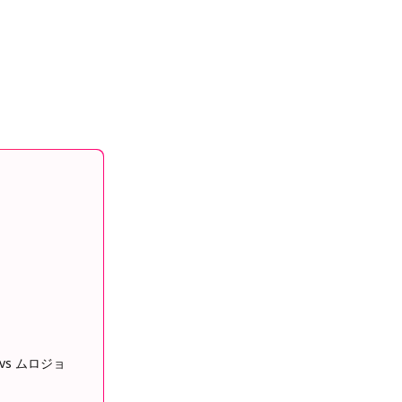
vs ムロジョ