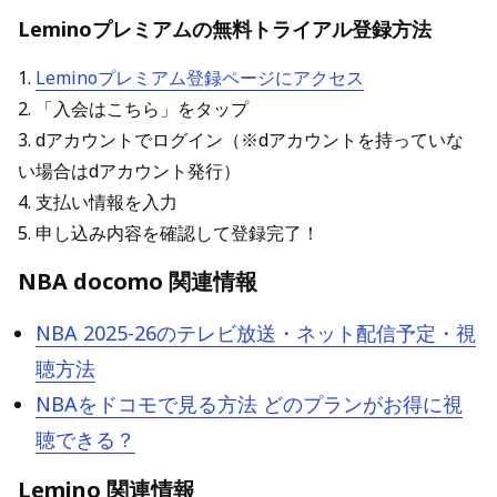
Leminoプレミアムの無料トライアル登録方法
1.
Leminoプレミアム登録ページにアクセス
2. 「入会はこちら」をタップ
3. dアカウントでログイン（※dアカウントを持っていな
い場合はdアカウント発行）
4. 支払い情報を入力
5. 申し込み内容を確認して登録完了！
NBA docomo 関連情報
NBA 2025-26のテレビ放送・ネット配信予定・視
聴方法
NBAをドコモで見る方法 どのプランがお得に視
聴できる？
Lemino 関連情報