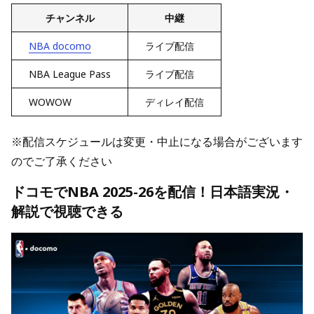
チャンネル
中継
NBA docomo
ライブ配信
NBA League Pass
ライブ配信
WOWOW
ディレイ配信
※配信スケジュールは変更・中止になる場合がございます
のでご了承ください
ドコモでNBA 2025-26を配信！日本語実況・
解説で視聴できる