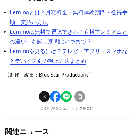
Leminoとは？月額料金・無料体験期間・登録手
順・支払い方法
Leminoは無料で視聴できる？有料プレミアムと
の違い・お試し期間はいつまで？
Leminoを見るには？テレビ・アプリ・スマホな
どデバイス別の視聴方法まとめ
【制作・編集：Blue Star Productions】
この記事をシェア
リンクをコピー
関連ニュース