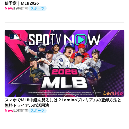
信予定｜MLB2026
19時間前
スポーツ
New
スマホでMLB中継を見るには？Leminoプレミアムの登録方法と
無料トライアルの活用法
20時間前
スポーツ
New