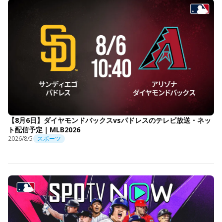
【8月6日】ダイヤモンドバックスvsパドレスのテレビ放送・ネッ
ト配信予定｜MLB2026
2026/8/5
スポーツ