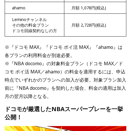
ahamo
月額 1,078円(税込)
Leminoチャンネル
その他の料金プラン
月額 2,728円(税込)
ドコモ回線契約なしの方
※『ドコモ MAX』『ドコモ ポイ活 MAX』『ahamo』は
各プランの利用料金が別途必要。
※『NBA docomo』の対象料金プラン（ドコモ MAX／ド
コモ ポイ活 MAX／ahamo）の料金を適用するには、申込
時点でいずれかのプランへの加入が必要。対象プラン加入
前に『NBA docomo』を契約した場合、料金の適用は加入
月の翌月以降となる。
ドコモが厳選したNBAスーパープレーを一挙
公開！