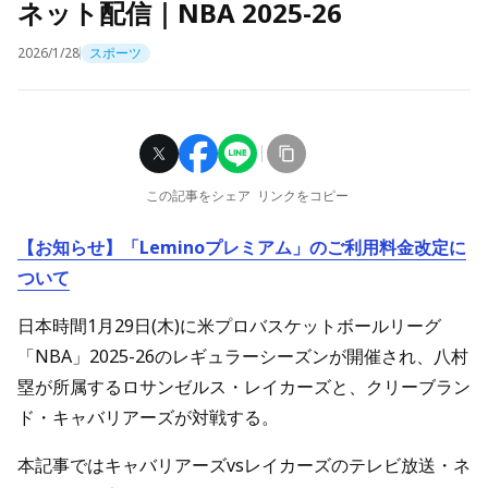
ネット配信｜NBA 2025-26
2026/1/28
スポーツ
この記事をシェア
リンクをコピー
【お知らせ】「Leminoプレミアム」のご利用料金改定に
ついて
日本時間1月29日(木)に米プロバスケットボールリーグ
「NBA」2025-26のレギュラーシーズンが開催され、八村
塁が所属するロサンゼルス・レイカーズと、クリーブラン
ド・キャバリアーズが対戦する。
本記事ではキャバリアーズvsレイカーズのテレビ放送・ネ