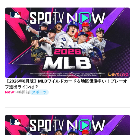
【2026年8月版】MLBワイルドカード＆地区優勝争い！プレーオ
フ進出ラインは？
14時間前
スポーツ
New