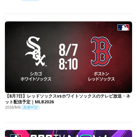
【8月7日】レッドソックスvsホワイトソックスのテレビ放送・ネ
ット配信予定｜MLB2026
2026/8/6
スポーツ