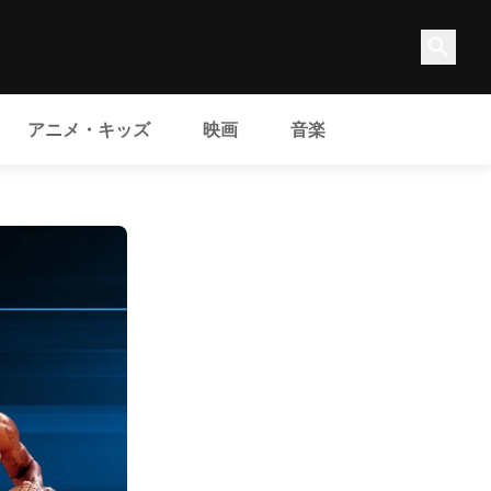
アニメ・キッズ
映画
音楽