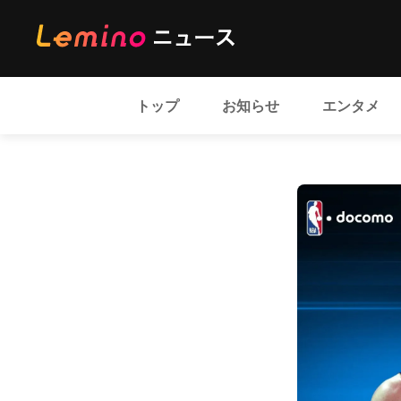
トップ
お知らせ
エンタメ