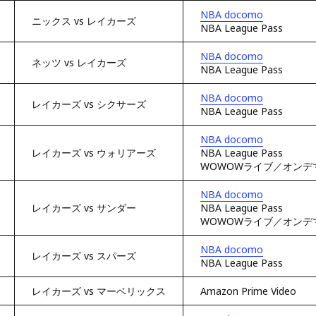
NBA docomo
ニックス vs レイカーズ
NBA League Pass
NBA docomo
ネッツ vs レイカーズ
NBA League Pass
NBA docomo
レイカーズ vs シクサーズ
NBA League Pass
NBA docomo
レイカーズ vs ウォリアーズ
NBA League Pass
WOWOWライブ／オンデ
NBA docomo
レイカーズ vs サンダー
NBA League Pass
WOWOWライブ／オンデ
NBA docomo
レイカーズ vs スパーズ
NBA League Pass
レイカーズ vs マーベリックス
Amazon Prime Video