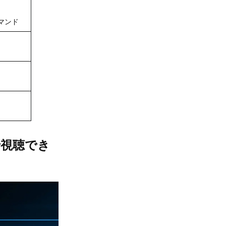
マンド
で視聴でき