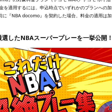
の料金を適用するには、申込時点でいずれかのプランへの
に『NBA docomo』を契約した場合、料金の適用は
厳選したNBAスーパープレーを一挙公開