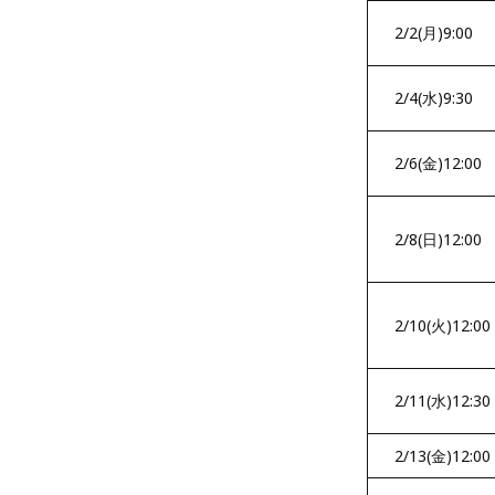
2/2(月)9:00
2/4(水)9:30
2/6(金)12:00
2/8(日)12:00
2/10(火)12:00
2/11(水)12:30
2/13(金)12:00