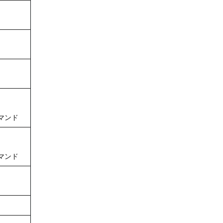
マンド
マンド