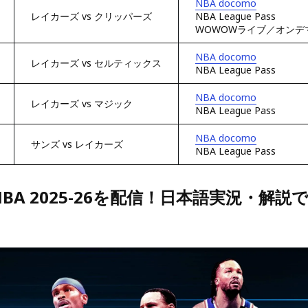
NBA docomo
レイカーズ vs クリッパーズ
NBA League Pass
WOWOWライブ／オンデ
NBA docomo
レイカーズ vs セルティックス
NBA League Pass
NBA docomo
レイカーズ vs マジック
NBA League Pass
NBA docomo
サンズ vs レイカーズ
NBA League Pass
BA 2025-26を配信！日本語実況・解説