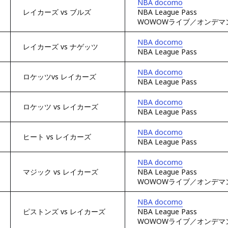
NBA docomo
レイカーズ vs ブルズ
NBA League Pass
WOWOWライブ／オンデマ
NBA docomo
レイカーズ vs ナゲッツ
NBA League Pass
NBA docomo
ロケッツvs レイカーズ
NBA League Pass
NBA docomo
ロケッツ vs レイカーズ
NBA League Pass
NBA docomo
ヒート vs レイカーズ
NBA League Pass
NBA docomo
マジック vs レイカーズ
NBA League Pass
WOWOWライブ／オンデマ
NBA docomo
ピストンズ vs レイカーズ
NBA League Pass
WOWOWライブ／オンデマ