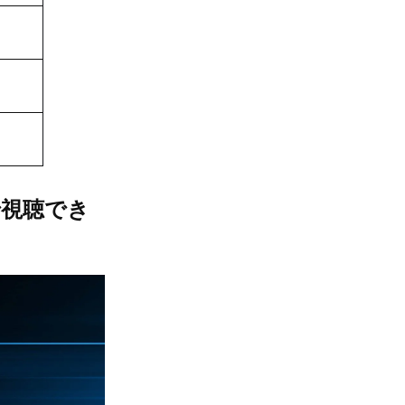
で視聴でき