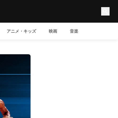
アニメ・キッズ
映画
音楽