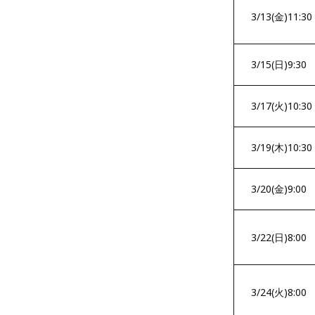
3/13(金)11:30
3/15(日)9:30
3/17(火)10:30
3/19(木)10:30
3/20(金)9:00
3/22(日)8:00
3/24(火)8:00