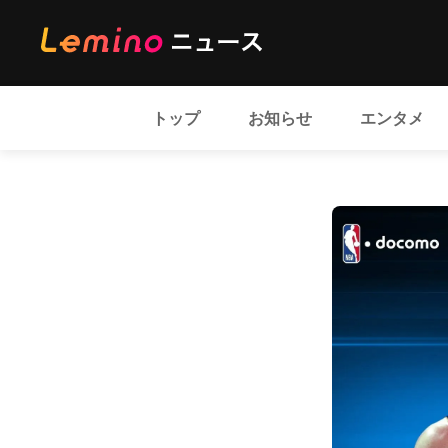
トップ
お知らせ
エンタメ