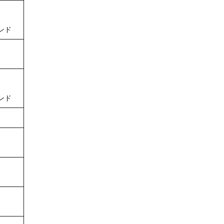
ンド
ンド