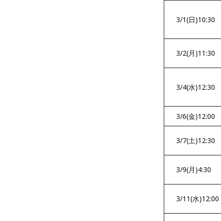
3/1(日)10:30
3/2(月)11:30
3/4(水)12:30
3/6(金)12:00
3/7(土)12:30
3/9(月)4:30
3/11(水)12:00