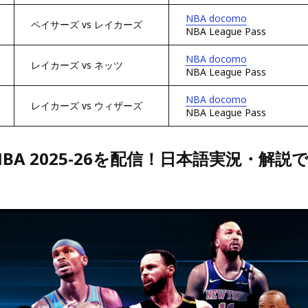
NBA docomo
ペイサーズ vs レイカーズ
NBA League Pass
NBA docomo
レイカーズ vs ネッツ
NBA League Pass
NBA docomo
レイカーズ vs ウィザーズ
NBA League Pass
BA 2025-26を配信！日本語実況・解説