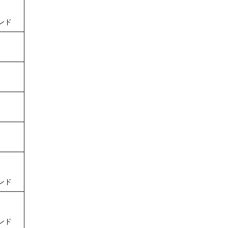
ンド
ンド
ンド