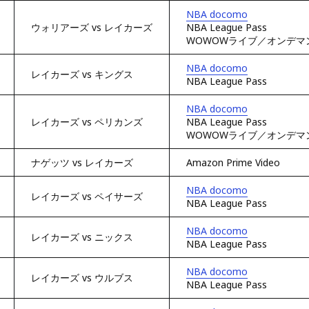
NBA docomo
ウォリアーズ vs レイカーズ
NBA League Pass
WOWOWライブ／オンデマ
NBA docomo
レイカーズ vs キングス
NBA League Pass
NBA docomo
レイカーズ vs ペリカンズ
NBA League Pass
WOWOWライブ／オンデマ
ナゲッツ vs レイカーズ
Amazon Prime Video
NBA docomo
レイカーズ vs ペイサーズ
NBA League Pass
NBA docomo
レイカーズ vs ニックス
NBA League Pass
NBA docomo
レイカーズ vs ウルブス
NBA League Pass