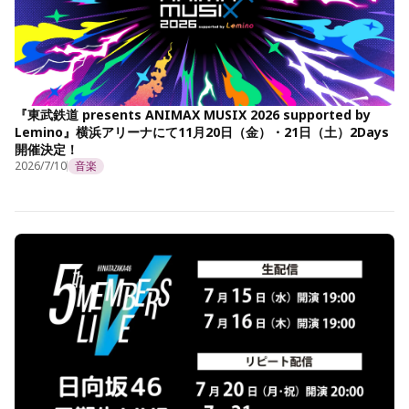
『東武鉄道 presents ANIMAX MUSIX 2026 supported by
Lemino』横浜アリーナにて11月20日（金）・21日（土）2Days
開催決定！
2026/7/10
音楽