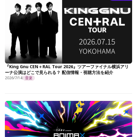
『King Gnu CEN＋RAL Tour 2026』ツアーファイナル横浜アリ
ーナ公演はどこで見られる？ 配信情報・視聴方法を紹介
2026/7/14
音楽