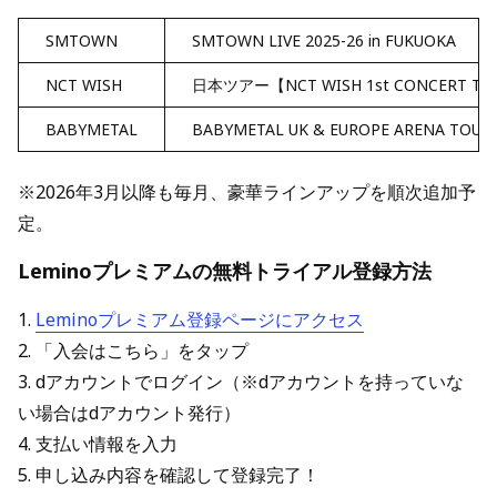
SMTOWN
SMTOWN LIVE 2025-26 in FUKUOKA
NCT WISH
日本ツアー【NCT WISH 1st CONCERT TOUR
BABYMETAL
BABYMETAL UK & EUROPE ARENA TOUR 
※2026年3月以降も毎月、豪華ラインアップを順次追加予
定。
Leminoプレミアムの無料トライアル登録方法
1.
Leminoプレミアム登録ページにアクセス
2. 「入会はこちら」をタップ
3. dアカウントでログイン（※dアカウントを持っていな
い場合はdアカウント発行）
4. 支払い情報を入力
5. 申し込み内容を確認して登録完了！