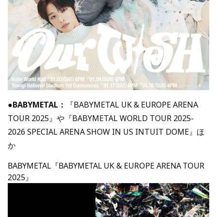
●
BABYMETAL：
『BABYMETAL UK & EUROPE ARENA
TOUR 2025』や『BABYMETAL WORLD TOUR 2025-
2026 SPECIAL ARENA SHOW IN US INTUIT DOME』ほ
か
BABYMETAL『BABYMETAL UK & EUROPE ARENA TOUR
2025』