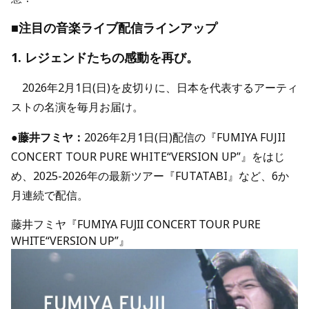
■注目の音楽ライブ配信ラインアップ
1. レジェンドたちの感動を再び。
2026年2月1日(日)を皮切りに、日本を代表するアーティ
ストの名演を毎月お届け。
●
藤井フミヤ：
2026年2月1日(日)配信の『FUMIYA FUJII
CONCERT TOUR PURE WHITE“VERSION UP”』をはじ
め、2025-2026年の最新ツアー『FUTATABI』など、6か
月連続で配信。
藤井フミヤ『FUMIYA FUJII CONCERT TOUR PURE
WHITE“VERSION UP”』