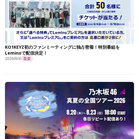
KO1KEYZ初のファンミーティングに独占密着！特別番組を
Leminoで配信決定！
2026/8/4
音楽