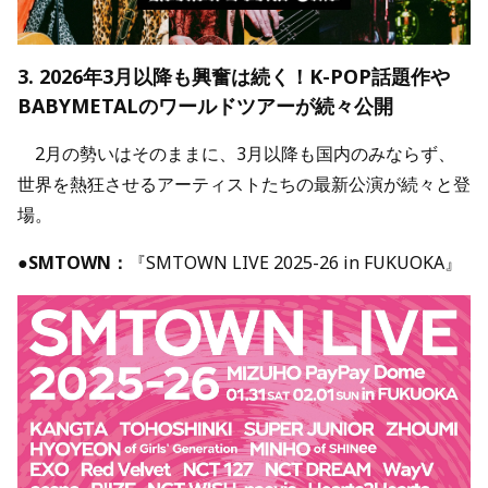
3. 2026年3月以降も興奮は続く！K-POP話題作や
BABYMETALのワールドツアーが続々公開
2月の勢いはそのままに、3月以降も国内のみならず、
世界を熱狂させるアーティストたちの最新公演が続々と登
場。
●
SMTOWN：
『SMTOWN LIVE 2025-26 in FUKUOKA』