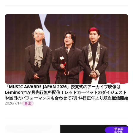
「MUSIC AWARDS JAPAN 2026」授賞式のアーカイブ映像は
Leminoで1か月先行無料配信！レッドカーペットのダイジェスト
や当日のパフォーマンスも合わせて7月14日正午より順次配信開始
2026/7/14
音楽