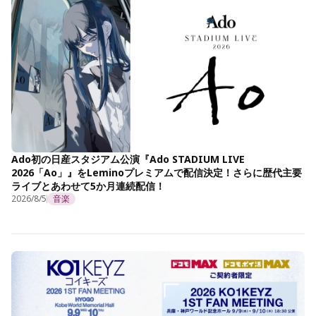
Ado初の日産スタジアム公演『Ado STADIUM LIVE
2026「Ao」』をLeminoプレミアムで配信決定！さらに歴代主要
ライブとあわせて5か月連続配信！
2026/8/5
音楽