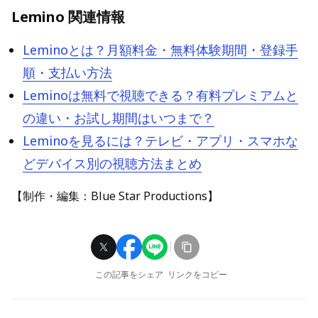
Lemino 関連情報
Leminoとは？月額料金・無料体験期間・登録手
順・支払い方法
Leminoは無料で視聴できる？有料プレミアムと
の違い・お試し期間はいつまで？
Leminoを見るには？テレビ・アプリ・スマホな
どデバイス別の視聴方法まとめ
【制作・編集：Blue Star Productions】
この記事をシェア
リンクをコピー