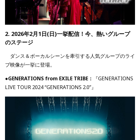
2. 2026年2月1日(日)一挙配信！今、熱いグループ
のステージ
ダンス＆ボーカルシーンを牽引する人気グループのライ
ブ映像が一挙に登場。
●
GENERATIONS from EXILE TRIBE：
『GENERATIONS
LIVE TOUR 2024 “GENERATIONS 2.0”』