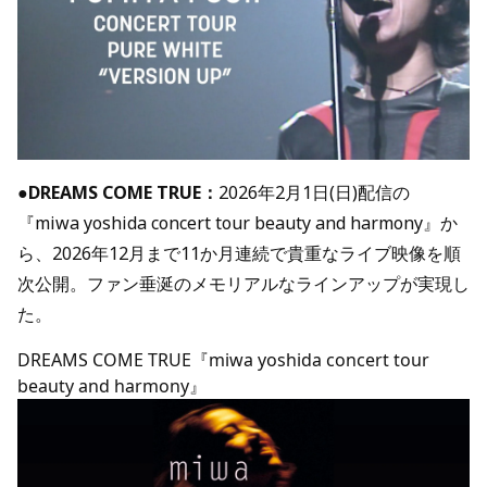
●
DREAMS COME TRUE：
2026年2月1日(日)配信の
『miwa yoshida concert tour beauty and harmony』か
ら、2026年12月まで11か月連続で貴重なライブ映像を順
次公開。ファン垂涎のメモリアルなラインアップが実現し
た。
DREAMS COME TRUE『miwa yoshida concert tour
beauty and harmony』