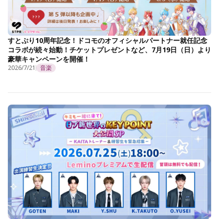
すとぷり10周年記念！ドコモのオフィシャルパートナー就任記念
コラボが続々始動！チケットプレゼントなど、7月19日（日）より
豪華キャンペーンを開催！
2026/7/21
音楽