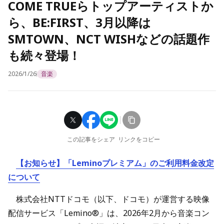
COME TRUEらトップアーティストか
ら、BE:FIRST、3月以降は
SMTOWN、NCT WISHなどの話題作
も続々登場！
2026/1/26
音楽
この記事をシェア
リンクをコピー
【お知らせ】「Leminoプレミアム」のご利用料金改定
について
株式会社NTTドコモ（以下、ドコモ）が運営する映像
配信サービス「Lemino®」は、2026年2月から音楽コン