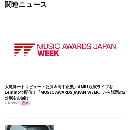
関連ニュース
大滝詠一トリビュート公演＆高中正義／ANRI競演ライブを
Leminoで配信！『MUSIC AWARDS JAPAN WEEK』から話題の2
公演をお届け
2026/8/7
音楽