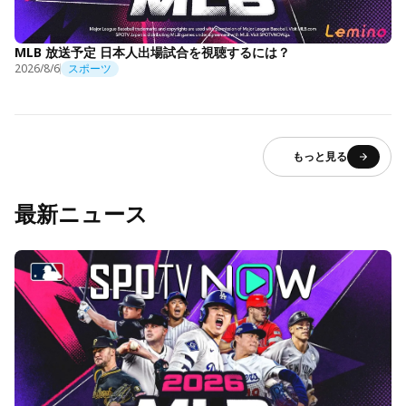
MLB 放送予定 日本人出場試合を視聴するには？
2026/8/6
スポーツ
もっと見る
最新ニュース