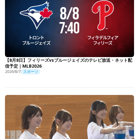
【8月8日】フィリーズvsブルージェイズのテレビ放送・ネット配
信予定｜MLB2026
2026/8/7
スポーツ