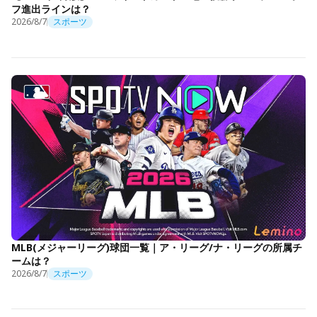
フ進出ラインは？
2026/8/7
スポーツ
MLB(メジャーリーグ)球団一覧｜ア・リーグ/ナ・リーグの所属チ
ームは？
2026/8/7
スポーツ