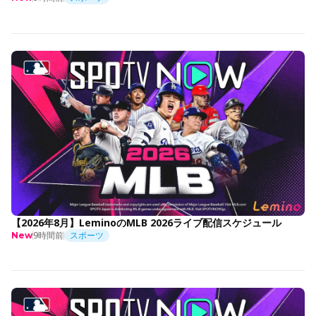
【2026年8月】LeminoのMLB 2026ライブ配信スケジュール
9時間前
スポーツ
New