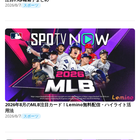
2026/8/7
スポーツ
2026年8月のMLB注目カード！Lemino無料配信・ハイライト活
用法
2026/8/7
スポーツ