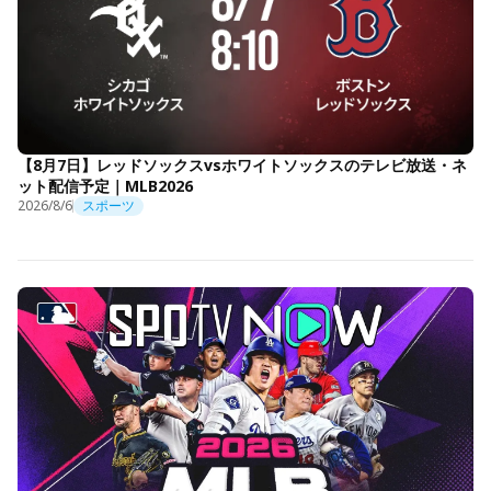
【8月7日】レッドソックスvsホワイトソックスのテレビ放送・ネ
ット配信予定｜MLB2026
2026/8/6
スポーツ