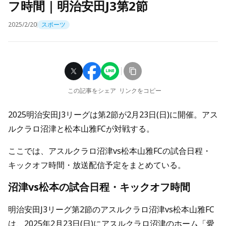
フ時間｜明治安田J3第2節
2025/2/20
スポーツ
この記事をシェア
リンクをコピー
2025明治安田J3リーグは第2節が2月23日(日)に開催。アス
ルクラロ沼津と松本山雅FCが対戦する。
ここでは、アスルクラロ沼津vs松本山雅FCの試合日程・
キックオフ時間・放送配信予定をまとめている。
沼津vs松本の試合日程・キックオフ時間
明治安田J3リーグ第2節のアスルクラロ沼津vs松本山雅FC
は、2025年2月23日(日)にアスルクラロ沼津のホーム「愛