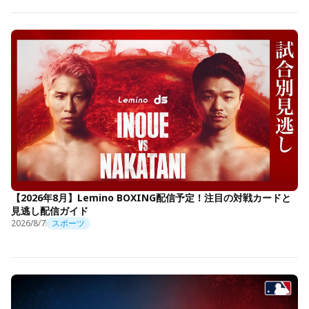
【2026年8月】Lemino BOXING配信予定！注目の対戦カードと
見逃し配信ガイド
2026/8/7
スポーツ