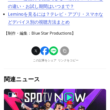
の違い・お試し期間はいつまで？
Leminoを見るには？テレビ・アプリ・スマホな
どデバイス別の視聴方法まとめ
【制作・編集：Blue Star Productions】
この記事をシェア
リンクをコピー
関連ニュース