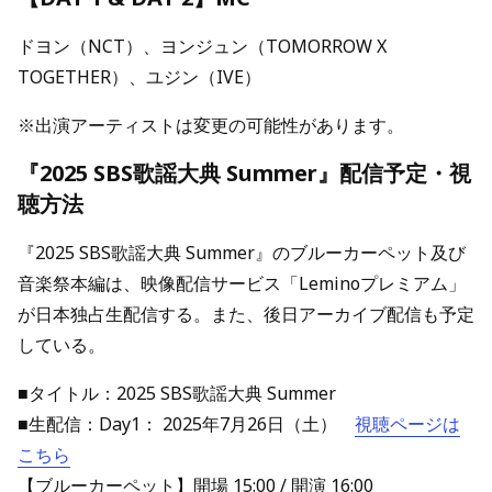
ドヨン（NCT）、ヨンジュン（TOMORROW X
TOGETHER）、ユジン（IVE）
※出演アーティストは変更の可能性があります。
『2025 SBS歌謡大典 Summer』配信予定・視
聴方法
『2025 SBS歌謡大典 Summer』のブルーカーペット及び
音楽祭本編は、映像配信サービス「Leminoプレミアム」
が日本独占生配信する。また、後日アーカイブ配信も予定
している。
■タイトル：2025 SBS歌謡大典 Summer
■生配信：Day1： 2025年7月26日（土）
視聴ページは
こちら
【ブルーカーペット】開場 15:00 / 開演 16:00