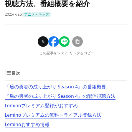
視聴方法、番組概要を紹介
2025/7/26
アニメ・キッズ
この記事をシェア
リンクをコピー
目次
『盾の勇者の成り上がり Season 4』の番組概要
『盾の勇者の成り上がり Season 4』の配信視聴方法
Leminoプレミアム登録がおすすめ
Leminoプレミアムの無料トライアル登録方法
Leminoおすすめ情報