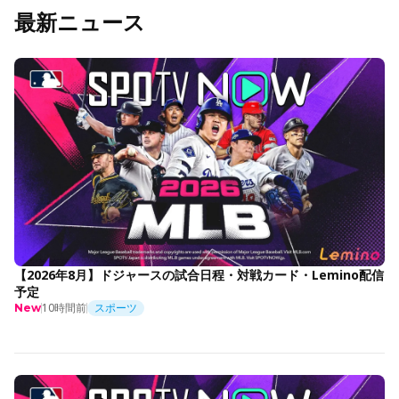
最新ニュース
【2026年8月】ドジャースの試合日程・対戦カード・Lemino配信
予定
10時間前
スポーツ
New