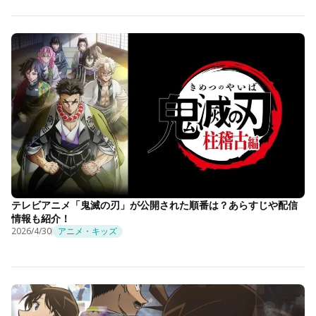
テレビアニメ「鬼滅の刃」が公開された順番は？あらすじや配信
情報も紹介！
2026/4/30
アニメ・キッズ