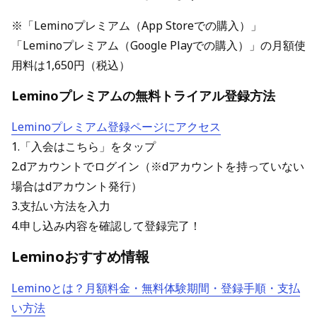
※「Leminoプレミアム（App Storeでの購入）」
「Leminoプレミアム（Google Playでの購入）」の月額使
用料は1,650円（税込）
Leminoプレミアムの無料トライアル登録方法
Leminoプレミアム登録ページにアクセス
1.「入会はこちら」をタップ
2.dアカウントでログイン（※dアカウントを持っていない
場合はdアカウント発行）
3.支払い方法を入力
4.申し込み内容を確認して登録完了！
Leminoおすすめ情報
Leminoとは？月額料金・無料体験期間・登録手順・支払
い方法