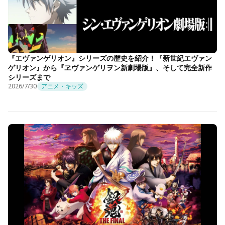
『エヴァンゲリオン』シリーズの歴史を紹介！『新世紀エヴァン
ゲリオン』から『ヱヴァンゲリヲン新劇場版』、そして完全新作
シリーズまで
2026/7/30
アニメ・キッズ