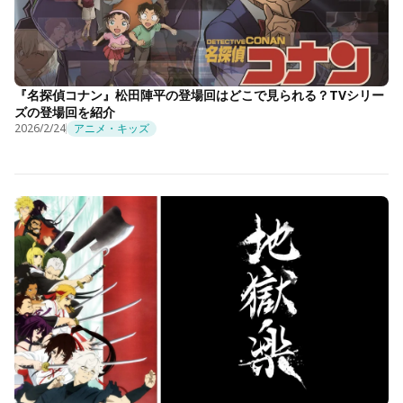
『名探偵コナン』松田陣平の登場回はどこで見られる？TVシリー
ズの登場回を紹介
2026/2/24
アニメ・キッズ