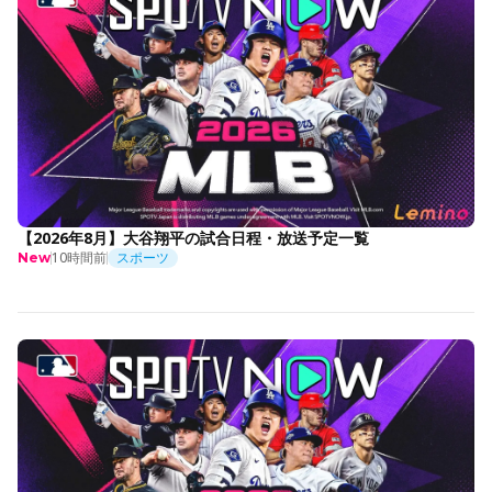
【2026年8月】大谷翔平の試合日程・放送予定一覧
10時間前
スポーツ
New