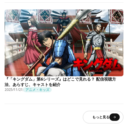
『「キングダム」第6シリーズ』はどこで見れる？ 配信視聴方
法、あらすじ、キャストを紹介
2025/11/21
アニメ・キッズ
もっと見る