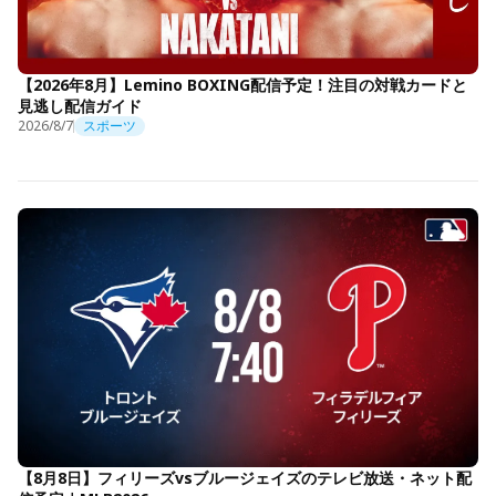
【2026年8月】Lemino BOXING配信予定！注目の対戦カードと
見逃し配信ガイド
2026/8/7
スポーツ
【8月8日】フィリーズvsブルージェイズのテレビ放送・ネット配