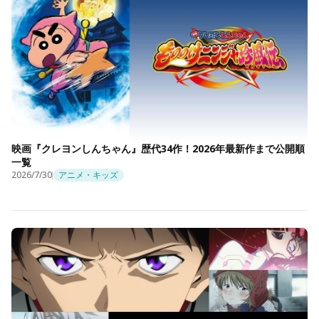
映画『クレヨンしんちゃん』歴代34作！2026年最新作まで公開順
一覧
2026/7/30
アニメ・キッズ