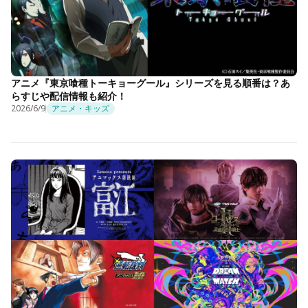
アニメ『東京喰種トーキョーグール』シリーズを見る順番は？あ
らすじや配信情報も紹介！
2026/6/9
アニメ・キッズ