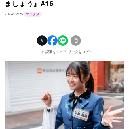
ましょう』#16
2024/12/25
エンタメ
この記事をシェア
リンクをコピー