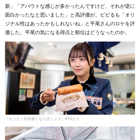
新」「アバウトな感じが多かったんですけど、それが逆に
面白かったなと思いました」と高評価が。ビビるも「オリ
ジナル性はあったかもしれないね」と平尾さんのロケを評
価した。平尾の気になる得点と順位はどうなったのか。
『もっと！日向坂になりましょう』#16より