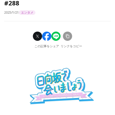
#288
2025/1/21
エンタメ
この記事をシェア
リンクをコピー