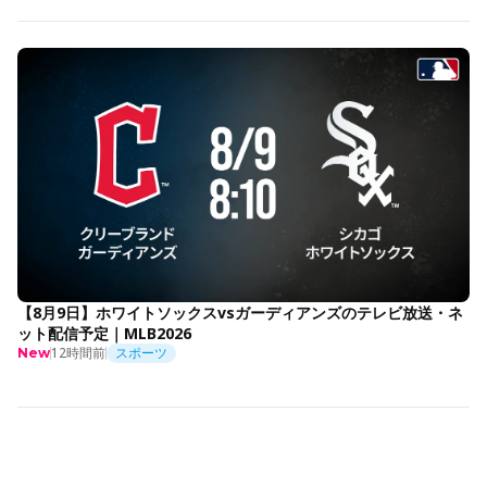
【8月9日】ホワイトソックスvsガーディアンズのテレビ放送・ネ
ット配信予定｜MLB2026
12時間前
スポーツ
New