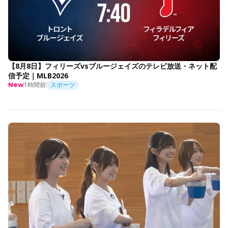
【8月8日】フィリーズvsブルージェイズのテレビ放送・ネット配
信予定｜MLB2026
1時間前
スポーツ
New