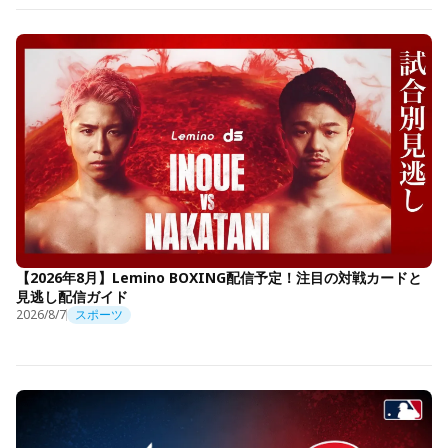
【2026年8月】Lemino BOXING配信予定！注目の対戦カードと
見逃し配信ガイド
2026/8/7
スポーツ