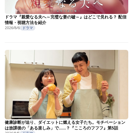
ドラマ『親愛なる夫へ～完璧な妻の嘘～』はどこで見れる？ 配信
情報・視聴方法を紹介
2026/8/6
ドラマ
健康診断が迫り、ダイエットに燃える女子たち。モチベーション
は放課後の「ある楽しみ」で……？『こころのフフフ』第5話