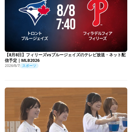
【8月8日】フィリーズvsブルージェイズのテレビ放送・ネット配
信予定｜MLB2026
2026/8/7
スポーツ