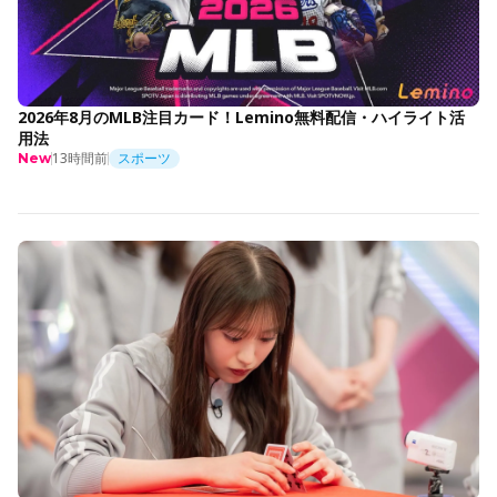
2026年8月のMLB注目カード！Lemino無料配信・ハイライト活
用法
13時間前
スポーツ
New