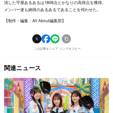
演した守屋あるあるは1808点とかなりの高得点を獲得。
メンバー達も納得のあるあるであることを伺わせた。
【制作・編集：All About編集部】
この記事をシェア
リンクをコピー
関連ニュース