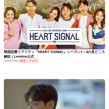
韓国恋愛リアリティ『HEART SIGNAL』シーズン1～4の見どころ
解説｜Lemino公式
2026/7/30
韓流・アジア