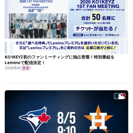
KO1KEYZ初のファンミーティングに独占密着！特別番組を
Leminoで配信決定！
2026/8/4
音楽