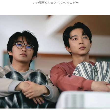
この記事をシェア
リンクをコピー