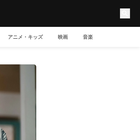
アニメ・キッズ
映画
音楽