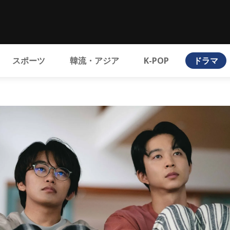
スポーツ
韓流・アジア
K-POP
ドラマ