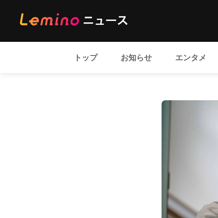
トップ
お知らせ
エンタメ