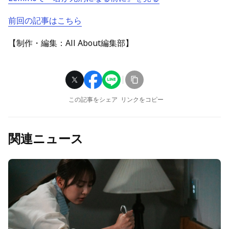
前回の記事はこちら
【制作・編集：All About編集部】
この記事をシェア
リンクをコピー
関連ニュース