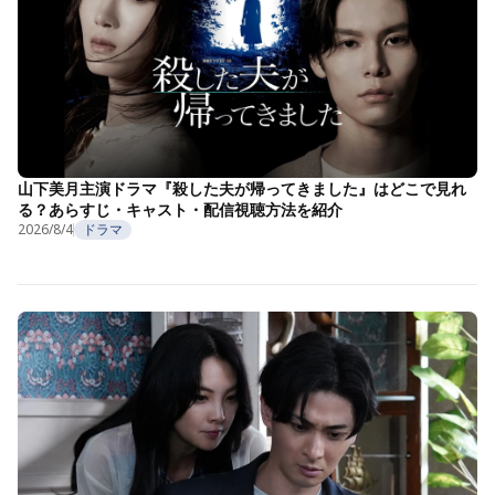
山下美月主演ドラマ『殺した夫が帰ってきました』はどこで見れ
る？あらすじ・キャスト・配信視聴方法を紹介
2026/8/4
ドラマ