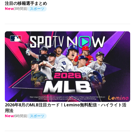
注目の移籍選手まとめ
3時間前
スポーツ
New
2026年8月のMLB注目カード！Lemino無料配信・ハイライト活
用法
6時間前
スポーツ
New