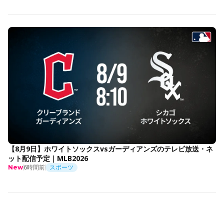
【8月9日】ホワイトソックスvsガーディアンズのテレビ放送・ネ
ット配信予定｜MLB2026
6時間前
スポーツ
New