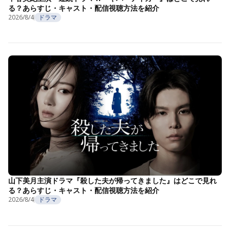
る？あらすじ・キャスト・配信視聴方法を紹介
2026/8/4
ドラマ
山下美月主演ドラマ『殺した夫が帰ってきました』はどこで見れ
る？あらすじ・キャスト・配信視聴方法を紹介
2026/8/4
ドラマ