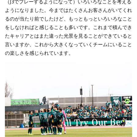
（J3でプレーするようになって）いろいろなことを考える
ようになりました。今まではたくさんお客さんがいてくれ
るのが当たり前でしたけど、もっともっといろいろなこと
をしなければと感じることも多いです。これまで積んでき
たキャリアとはまた違った光景を見ることができていると
言いますか、これから大きくなっていくチームにいること
の楽しさを感じられています。