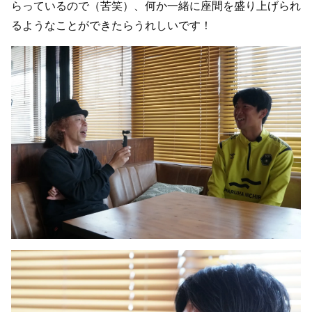
らっているので（苦笑）、何か一緒に座間を盛り上げられ
るようなことができたらうれしいです！