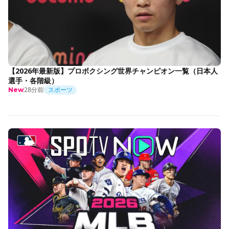
【2026年最新版】プロボクシング世界チャンピオン一覧（日本人
選手・各階級）
28分前
スポーツ
New