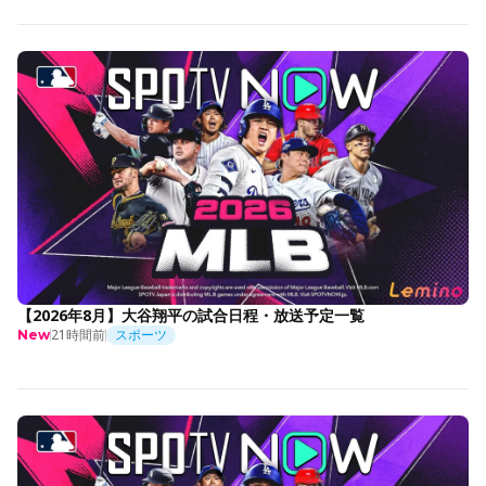
【2026年8月】大谷翔平の試合日程・放送予定一覧
21時間前
スポーツ
New