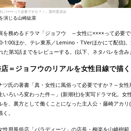
女性に××××って必要ですか？～」製作委員会
を演じる山崎紘菜
演を務めるドラマ「ジョフウ ～女性に××××って必要で
0-1:00ほか、テレ東系／Lemino・TVerほかにて配信)
された第3話までをレビューする。(以下、ネタバレを含み
俗店＝ジョフウのリアルを女性目線で描く
ナツ氏の著書「真・女性に風俗って必要ですか？～女性
生いろいろ変わった件～」(新潮社)を実写ドラマ化。女
ルを、裏方として働くことになった主人公・藤崎アカリ(
描く。
女性用風俗店「パラディーソ」の店長・柳楽を山崎樹範