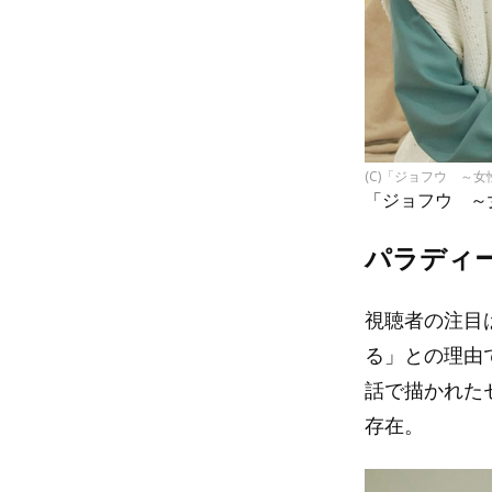
(C)「ジョフウ ～
「ジョフウ ～
パラディ
視聴者の注目
る」との理由
話で描かれた
存在。