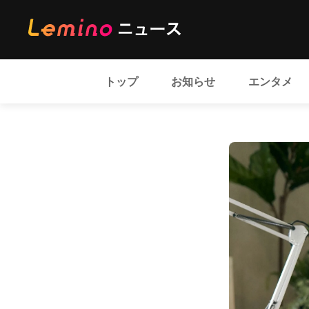
トップ
お知らせ
エンタメ