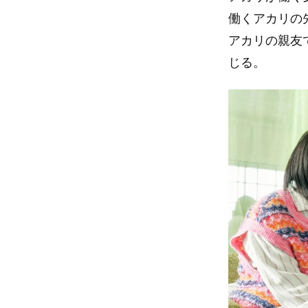
働くアカリの
アカリの親友
じる。