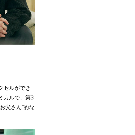
クセルができ
ミカルで、第3
お父さん”的な