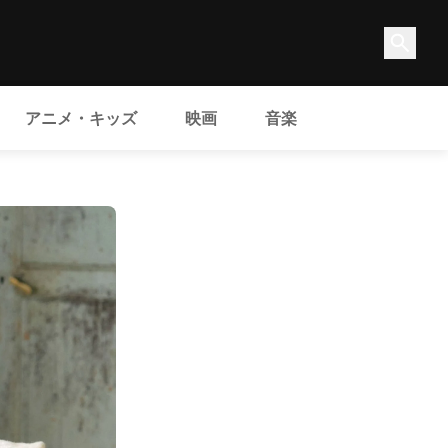
アニメ・キッズ
映画
音楽