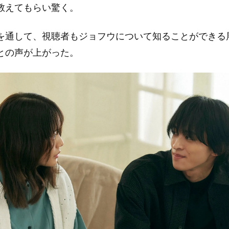
教えてもらい驚く。
を通して、視聴者もジョフウについて知ることができる
との声が上がった。