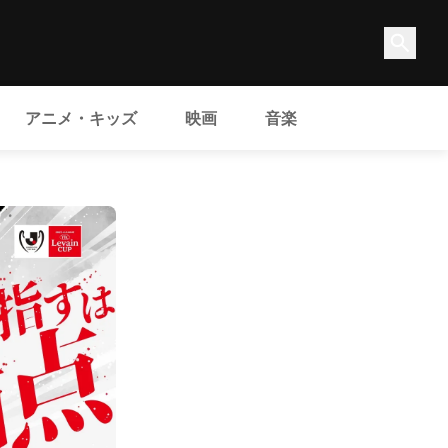
アニメ・キッズ
映画
音楽