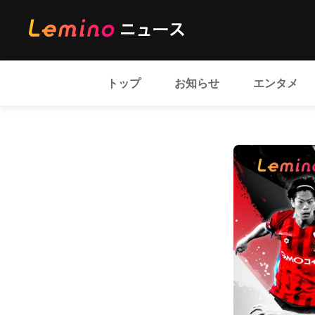
トップ
お知らせ
エンタメ