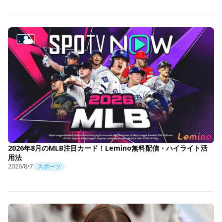
2026年8月のMLB注目カード！Lemino無料配信・ハイライト活
用法
2026/8/7
スポーツ