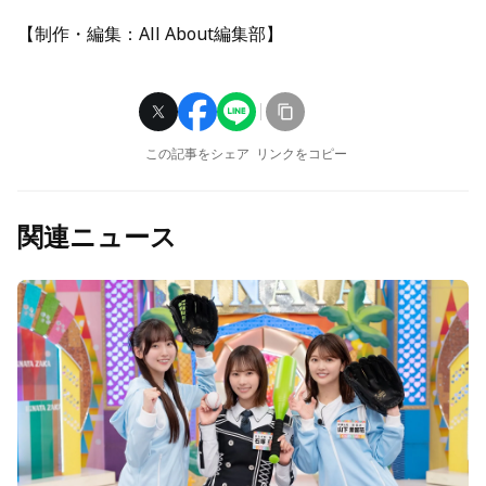
【制作・編集：All About編集部】
この記事をシェア
リンクをコピー
関連ニュース