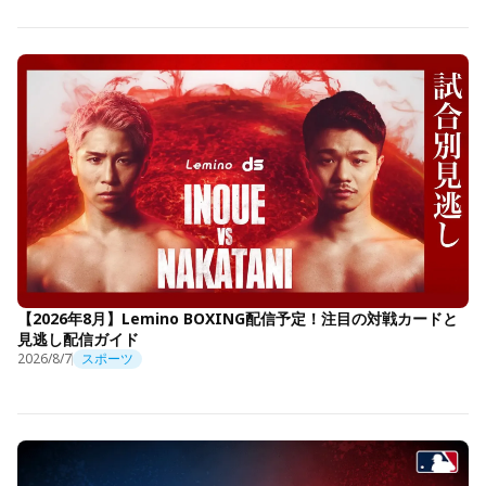
【2026年8月】Lemino BOXING配信予定！注目の対戦カードと
見逃し配信ガイド
2026/8/7
スポーツ