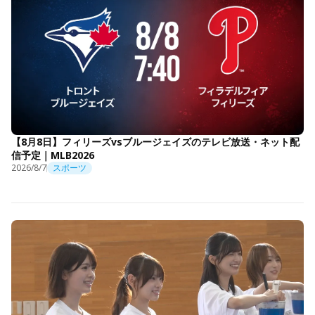
【8月8日】フィリーズvsブルージェイズのテレビ放送・ネット配
信予定｜MLB2026
2026/8/7
スポーツ