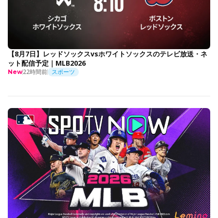
【8月7日】レッドソックスvsホワイトソックスのテレビ放送・ネ
ット配信予定｜MLB2026
22時間前
スポーツ
New