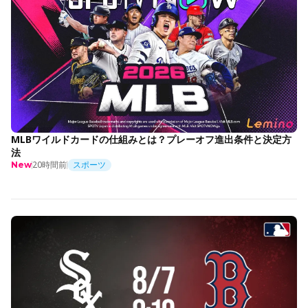
MLBワイルドカードの仕組みとは？プレーオフ進出条件と決定方
法
20時間前
スポーツ
New