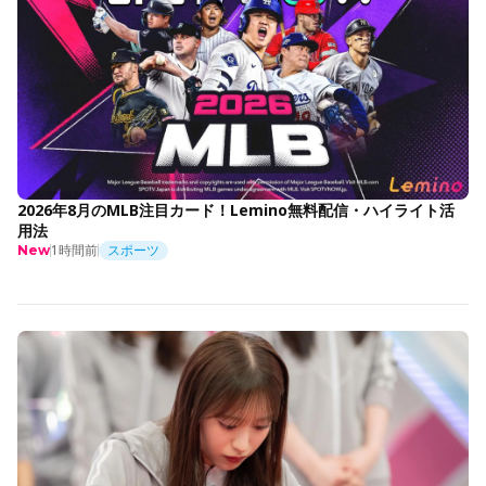
2026年8月のMLB注目カード！Lemino無料配信・ハイライト活
用法
1時間前
スポーツ
New