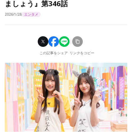
ましょう』第346話
2026/1/28
エンタメ
この記事をシェア
リンクをコピー