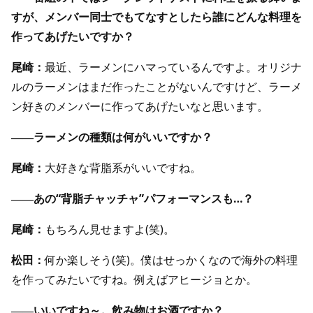
すが、メンバー同士でもてなすとしたら誰にどんな料理を
作ってあげたいですか？
尾崎：
最近、ラーメンにハマっているんですよ。オリジナ
ルのラーメンはまだ作ったことがないんですけど、ラーメ
ン好きのメンバーに作ってあげたいなと思います。
――ラーメンの種類は何がいいですか？
尾崎：
大好きな背脂系がいいですね。
――あの“背脂チャッチャ”パフォーマンスも…？
尾崎：
もちろん見せますよ(笑)。
松田：
何か楽しそう(笑)。僕はせっかくなので海外の料理
を作ってみたいですね。例えばアヒージョとか。
――いいですね～。飲み物はお酒ですか？