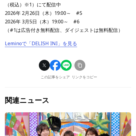
（税込）※1）にて配信中
2026年 2月26日（木）19:00～ #5
2026年 3月5日（木）19:00～ #6
（#1は広告付き無料配信、ダイジェストは無料配信）
Leminoで「DELISH INI」を見る
この記事をシェア
リンクをコピー
関連ニュース