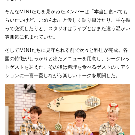
そんなMINIたちを見かねたメンバーは「本当は食べても
らいたいけど、ごめんね」と優しく語り掛けたり、手を振
って交流したりと、スタジオはライブとはまた違う温かい
雰囲気に包まれていた。
そしてMINIたちに見守られる前で次々と料理が完成。各
国の特徴がしっかりと出たメニューを用意し、シークレッ
トゲストを迎えた。その後は料理を食べるゲストのリアク
ションに一喜一憂しながら楽しいトークを展開した。