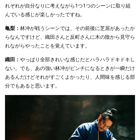
れぞれが自分なりに考えながら1つ1つのシーンに取り組
んでいる感じが楽しかったですね。
亀梨：
林冲が戦うシーンでは、その前後に芝居があったか
らなんですけど、織田さんと反町さんに木の陰から見守ら
れながらやったことを覚えています。
織田：
やっぱり全部きれいな感じだとハラハラドキドキし
ない。でも、あの強い林冲がピンチになるときが一瞬だけ
あるんだけどそれがすごくよかったり、人間味を感じる部
分でもあると思います。