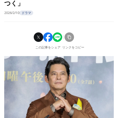
つく」
2026/2/10
ドラマ
この記事をシェア
リンクをコピー