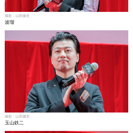
撮影：山田健史
波瑠
撮影：山田健史
玉山鉄二