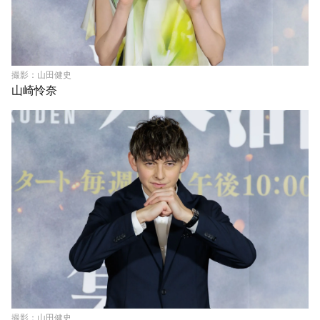
撮影：山田健史
山崎怜奈
撮影：山田健史