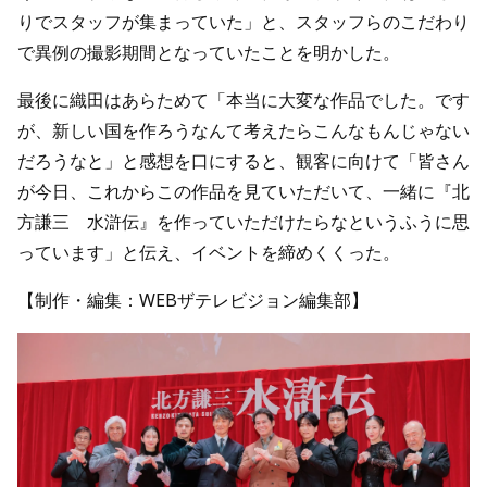
りでスタッフが集まっていた」と、スタッフらのこだわり
で異例の撮影期間となっていたことを明かした。
最後に織田はあらためて「本当に大変な作品でした。です
が、新しい国を作ろうなんて考えたらこんなもんじゃない
だろうなと」と感想を口にすると、観客に向けて「皆さん
が今日、これからこの作品を見ていただいて、一緒に『北
方謙三 水滸伝』を作っていただけたらなというふうに思
っています」と伝え、イベントを締めくくった。
【制作・編集：WEBザテレビジョン編集部】