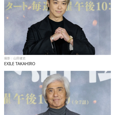
撮影：山田健史
EXILE TAKAHIRO