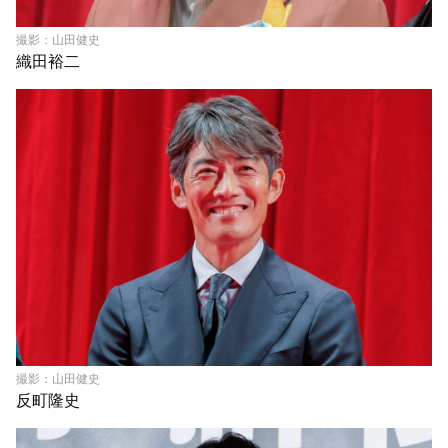
撮影：山田健史
織田裕二
撮影：山田健史
反町隆史