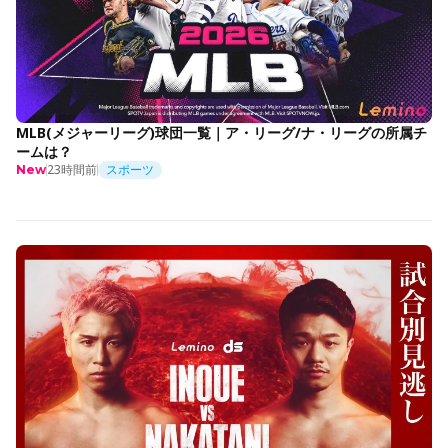
MLB(メジャーリーグ)球団一覧｜ア・リーグ/ナ・リーグの所属チ
ームは？
23時間前
スポーツ
New