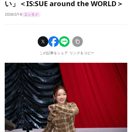
い」＜IS:SUE around the WORLD＞
2026/2/14
エンタメ
この記事をシェア
リンクをコピー