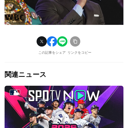
この記事をシェア
リンクをコピー
関連ニュース