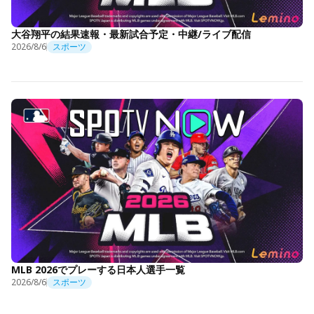
大谷翔平の結果速報・最新試合予定・中継/ライブ配信
2026/8/6
スポーツ
MLB 2026でプレーする日本人選手一覧
2026/8/6
スポーツ