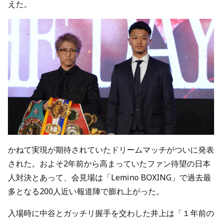
えた。
かねて実現が期待されていたドリームマッチがついに発表
された。およそ2年前から高まっていたファン待望の日本
人対決とあって、会見場は「Lemino BOXING」で過去最
多となる200人近い報道陣で膨れ上がった。
入場時に中谷とガッチリ握手を交わした井上は「１年前の