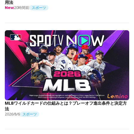
用法
20時間前
スポーツ
New
MLBワイルドカードの仕組みとは？プレーオフ進出条件と決定方
法
2026/8/6
スポーツ