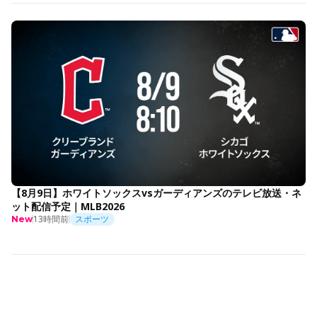
【8月9日】ホワイトソックスvsガーディアンズのテレビ放送・ネ
ット配信予定｜MLB2026
13時間前
スポーツ
New