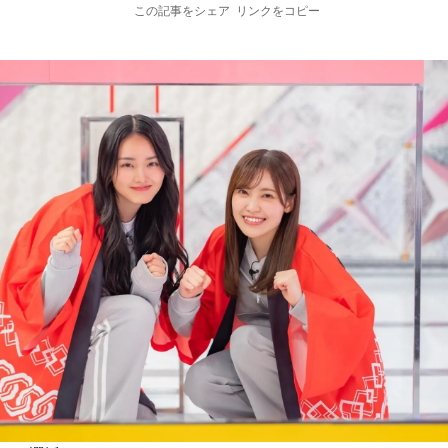
この記事をシェア
リンクをコピー