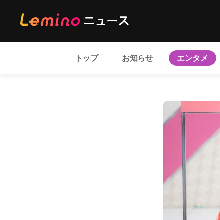
トップ
お知らせ
エンタメ