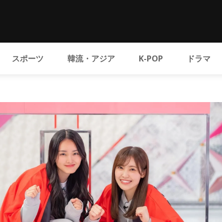
スポーツ
韓流・アジア
K-POP
ドラマ