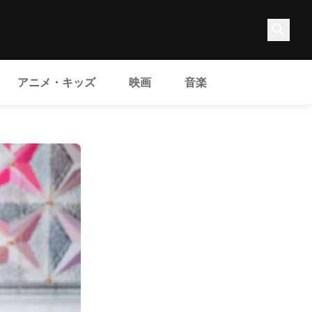
アニメ・キッズ
映画
音楽