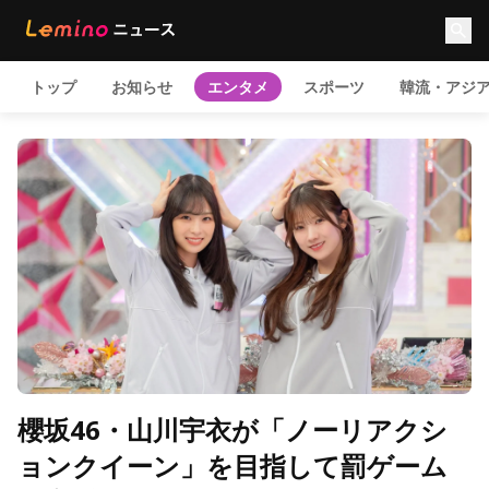
トップ
お知らせ
エンタメ
スポーツ
韓流・アジ
櫻坂46・山川宇衣が「ノーリアクシ
ョンクイーン」を目指して罰ゲーム