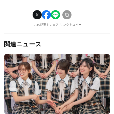
この記事をシェア
リンクをコピー
関連ニュース