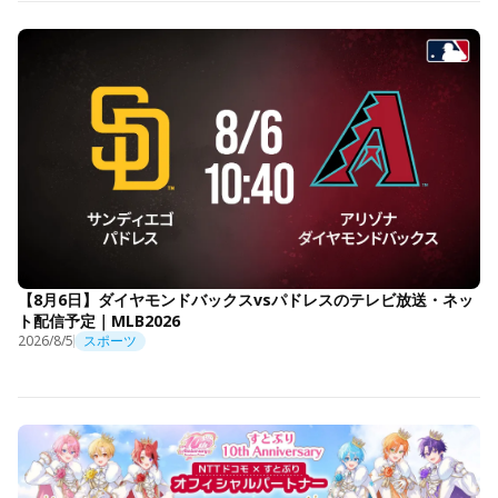
【8月6日】ダイヤモンドバックスvsパドレスのテレビ放送・ネッ
ト配信予定｜MLB2026
2026/8/5
スポーツ