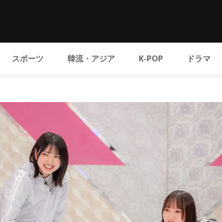
スポーツ
韓流・アジア
K-POP
ドラマ