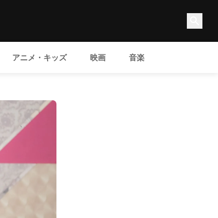
アニメ・キッズ
映画
音楽