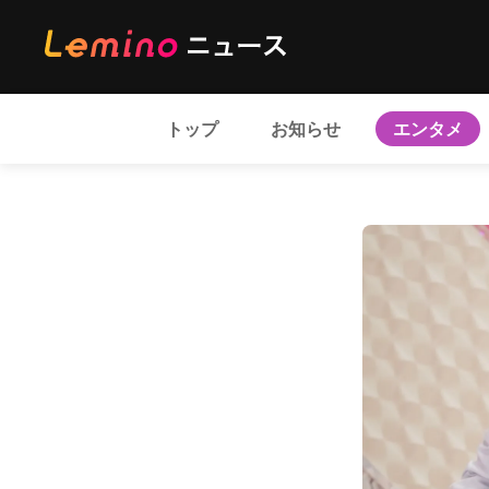
トップ
お知らせ
エンタメ