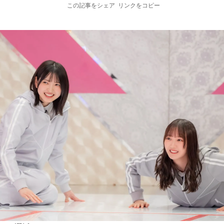
この記事をシェア
リンクをコピー