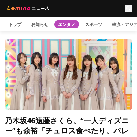
トップ
お知らせ
エンタメ
スポーツ
韓流・アジ
乃木坂46遠藤さくら、“一人ディズニ
ー”も余裕「チュロス食べたり、パレ