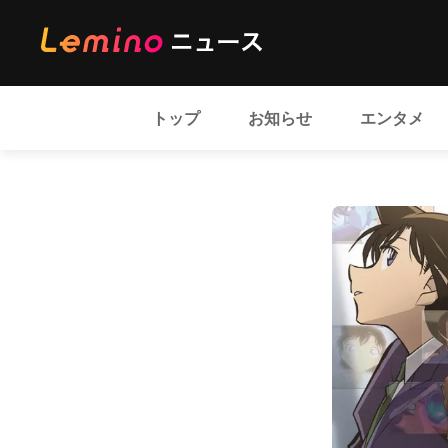
トップ
お知らせ
エンタメ