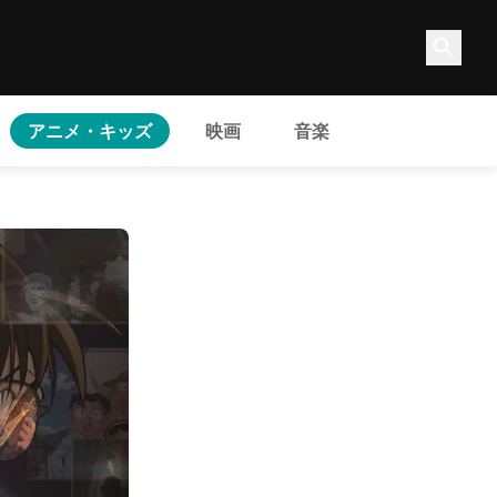
アニメ・キッズ
映画
音楽