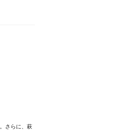
介。さらに、萩