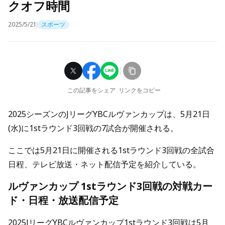
クオフ時間
2025/5/21
スポーツ
この記事をシェア
リンクをコピー
2025シーズンのJリーグYBCルヴァンカップは、5月21日
(水)に1stラウンド3回戦の7試合が開催される。
ここでは5月21日に開催される1stラウンド3回戦の全試合
日程、テレビ放送・ネット配信予定を紹介している。
ルヴァンカップ 1stラウンド3回戦の対戦カー
ド・日程・放送配信予定
2025JリーグYBCルヴァンカップ1stラウンド3回戦は5月