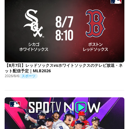
【8月7日】レッドソックスvsホワイトソックスのテレビ放送・ネ
ット配信予定｜MLB2026
2026/8/6
スポーツ