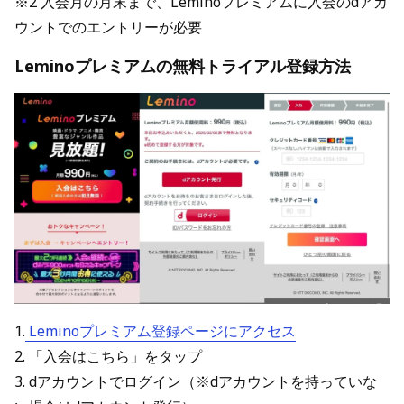
※2 入会月の月末まで、Leminoプレミアムに入会のdアカ
ウントでのエントリーが必要
Leminoプレミアムの無料トライアル登録方法
1.
Leminoプレミアム登録ページにアクセス
2. 「入会はこちら」をタップ
3. dアカウントでログイン（※dアカウントを持っていな