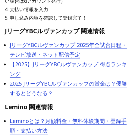
い場合はdアカウント発行）
4. 支払い情報を入力
5. 申し込み内容を確認して登録完了！
JリーグYBCルヴァンカップ 関連情報
JリーグYBCルヴァンカップ 2025年全試合日程・
テレビ放送・ネット配信予定
【2025】JリーグYBCルヴァンカップ 得点ランキ
ング
2025 JリーグYBCルヴァンカップの賞金は？優勝
するとどうなる？
Lemino 関連情報
Leminoとは？月額料金・無料体験期間・登録手
順・支払い方法