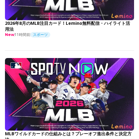
2026年8月のMLB注目カード！Lemino無料配信・ハイライト活
用法
11時間前
スポーツ
New
MLBワイルドカードの仕組みとは？プレーオフ進出条件と決定方