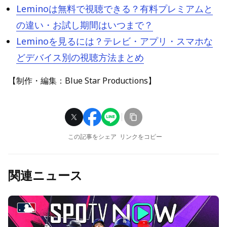
Leminoは無料で視聴できる？有料プレミアムと
の違い・お試し期間はいつまで？
Leminoを見るには？テレビ・アプリ・スマホな
どデバイス別の視聴方法まとめ
【制作・編集：Blue Star Productions】
この記事をシェア
リンクをコピー
関連ニュース