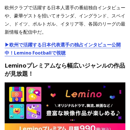
欧州クラブで活躍する日本人選手の番組独自インタビュー
や、豪華ゲストを招いてオランダ、イングランド、スペイ
ン、ドイツ、ポルトガル、イタリア等、各国のリーグの最
新情報を配信中だ。
▶欧州で活躍する日本代表選手の独占インタビュー公開
中！Lemino Footballで視聴
Leminoプレミアムなら幅広いジャンルの作品
が見放題！