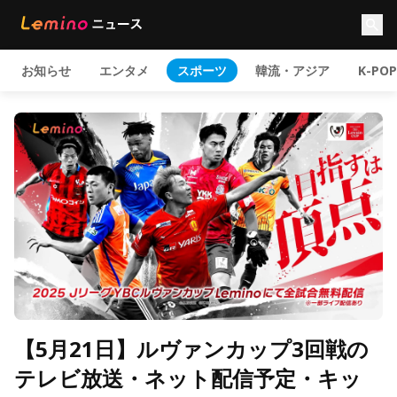
お知らせ
エンタメ
スポーツ
韓流・アジア
K-POP
【5月21日】ルヴァンカップ3回戦の
テレビ放送・ネット配信予定・キッ