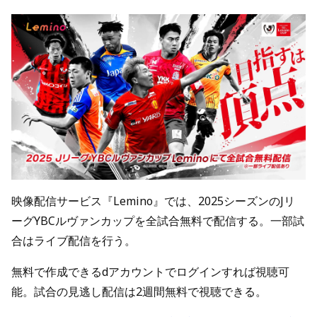
映像配信サービス『Lemino』では、2025シーズンのJリ
ーグYBCルヴァンカップを全試合無料で配信する。一部試
合はライブ配信を行う。
無料で作成できるdアカウントでログインすれば視聴可
能。試合の見逃し配信は2週間無料で視聴できる。