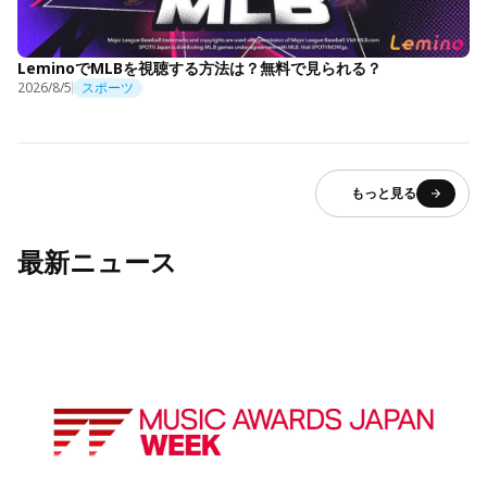
LeminoでMLBを視聴する方法は？無料で見られる？
2026/8/5
スポーツ
もっと見る
最新ニュース