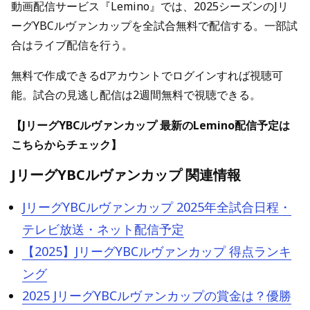
動画配信サービス『Lemino』では、2025シーズンのJリ
ーグYBCルヴァンカップを全試合無料で配信する。一部試
合はライブ配信を行う。
無料で作成できるdアカウントでログインすれば視聴可
能。試合の見逃し配信は2週間無料で視聴できる。
【JリーグYBCルヴァンカップ 最新のLemino配信予定は
こちらからチェック】
JリーグYBCルヴァンカップ 関連情報
JリーグYBCルヴァンカップ 2025年全試合日程・
テレビ放送・ネット配信予定
【2025】JリーグYBCルヴァンカップ 得点ランキ
ング
2025 JリーグYBCルヴァンカップの賞金は？優勝