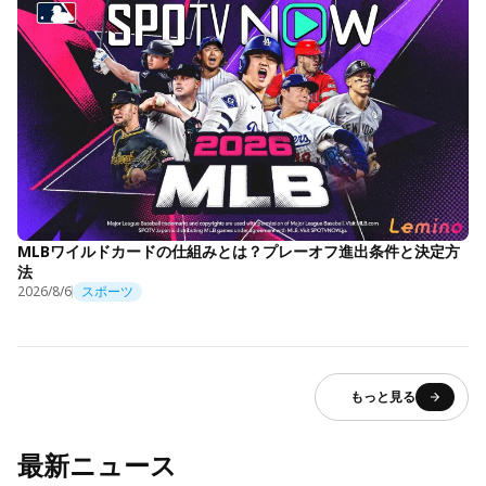
MLBワイルドカードの仕組みとは？プレーオフ進出条件と決定方
法
2026/8/6
スポーツ
もっと見る
最新ニュース