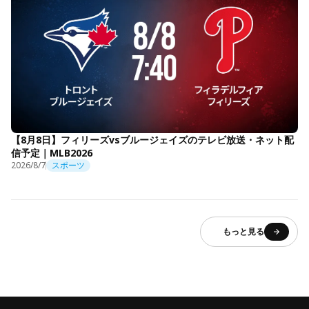
【8月8日】フィリーズvsブルージェイズのテレビ放送・ネット配
信予定｜MLB2026
2026/8/7
スポーツ
もっと見る