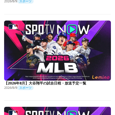
2026/8/9
スポーツ
【2026年8月】大谷翔平の試合日程・放送予定一覧
2026/8/9
スポーツ