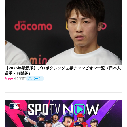
【2026年最新版】プロボクシング世界チャンピオン一覧（日本人
選手・各階級）
7時間前
スポーツ
New