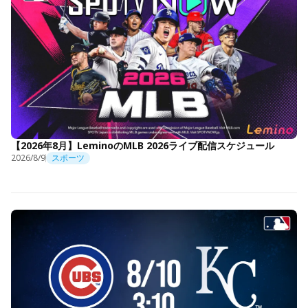
【2026年8月】LeminoのMLB 2026ライブ配信スケジュール
2026/8/9
スポーツ