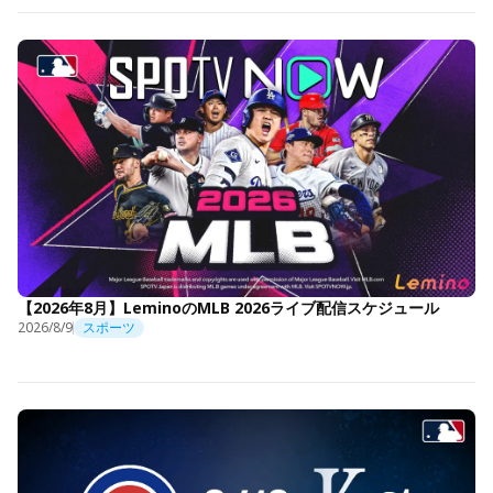
【2026年8月】LeminoのMLB 2026ライブ配信スケジュール
2026/8/9
スポーツ