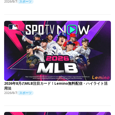
2026/8/7
スポーツ
2026年8月のMLB注目カード！Lemino無料配信・ハイライト活
用法
2026/8/7
スポーツ