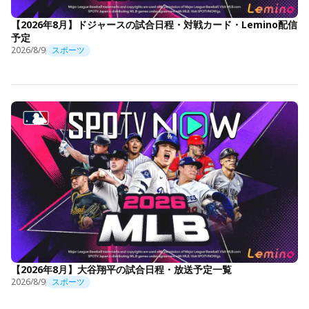
【2026年8月】ドジャースの試合日程・対戦カード・Lemino配信
予定
2026/8/9
スポーツ
【2026年8月】大谷翔平の試合日程・放送予定一覧
2026/8/9
スポーツ