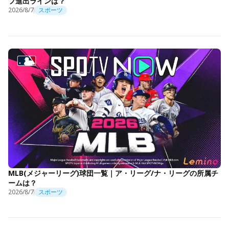
フ進出ラインは？
2026/8/7
スポーツ
MLB(メジャーリーグ)球団一覧｜ア・リーグ/ナ・リーグの所属チ
ームは？
2026/8/7
スポーツ