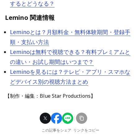
するとどうなる？
Lemino 関連情報
Leminoとは？月額料金・無料体験期間・登録手
順・支払い方法
Leminoは無料で視聴できる？有料プレミアムと
の違い・お試し期間はいつまで？
Leminoを見るには？テレビ・アプリ・スマホな
どデバイス別の視聴方法まとめ
【制作・編集：Blue Star Productions】
この記事をシェア
リンクをコピー