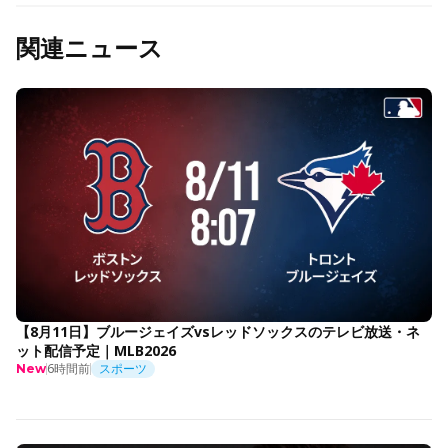
関連ニュース
【8月11日】ブルージェイズvsレッドソックスのテレビ放送・ネ
ット配信予定｜MLB2026
6時間前
スポーツ
New