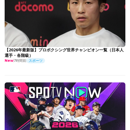
【2026年最新版】プロボクシング世界チャンピオン一覧（日本人
選手・各階級）
7時間前
スポーツ
New