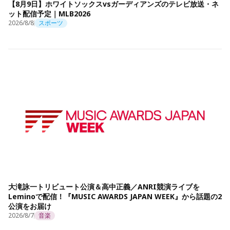
【8月9日】ホワイトソックスvsガーディアンズのテレビ放送・ネ
ット配信予定｜MLB2026
2026/8/8
スポーツ
大滝詠一トリビュート公演＆高中正義／ANRI競演ライブを
Leminoで配信！『MUSIC AWARDS JAPAN WEEK』から話題の2
公演をお届け
2026/8/7
音楽