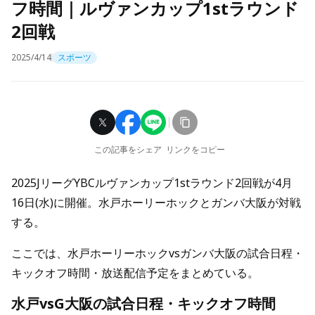
フ時間｜ルヴァンカップ1stラウンド
2回戦
2025/4/14
スポーツ
この記事をシェア
リンクをコピー
2025JリーグYBCルヴァンカップ1stラウンド2回戦が4月
16日(水)に開催。水戸ホーリーホックとガンバ大阪が対戦
する。
ここでは、水戸ホーリーホックvsガンバ大阪の試合日程・
キックオフ時間・放送配信予定をまとめている。
水戸vsG大阪の試合日程・キックオフ時間