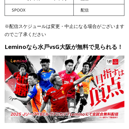
SPOOX
配信
※配信スケジュールは変更・中止になる場合がございます
のでご了承ください
Leminoなら水戸vsG大阪が無料で見られる！