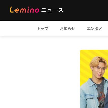
トップ
お知らせ
エンタメ