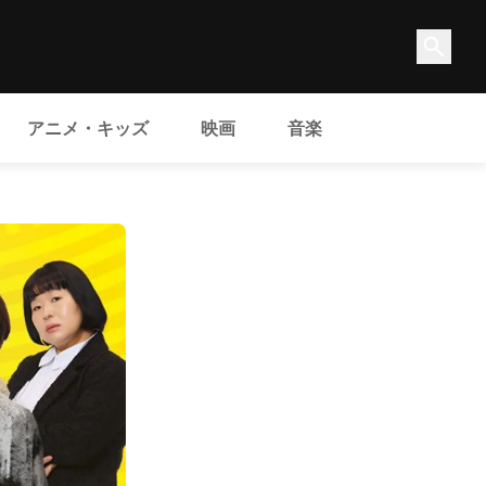
アニメ・キッズ
映画
音楽