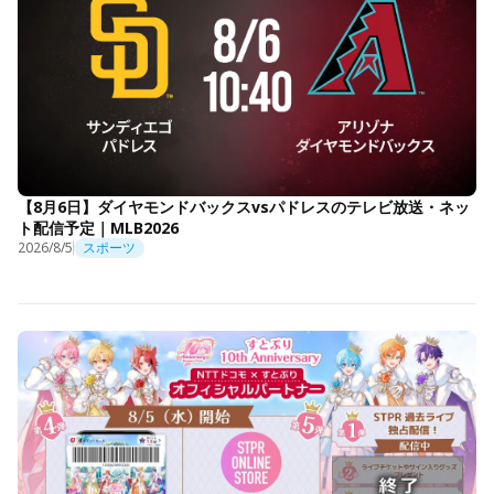
【8月6日】ダイヤモンドバックスvsパドレスのテレビ放送・ネッ
ト配信予定｜MLB2026
2026/8/5
スポーツ