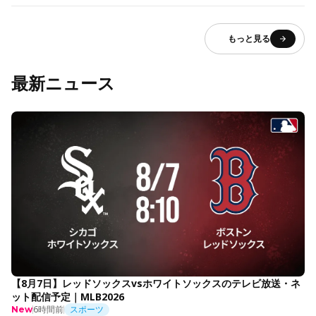
もっと見る
最新ニュース
【8月7日】レッドソックスvsホワイトソックスのテレビ放送・ネ
ット配信予定｜MLB2026
6時間前
スポーツ
New