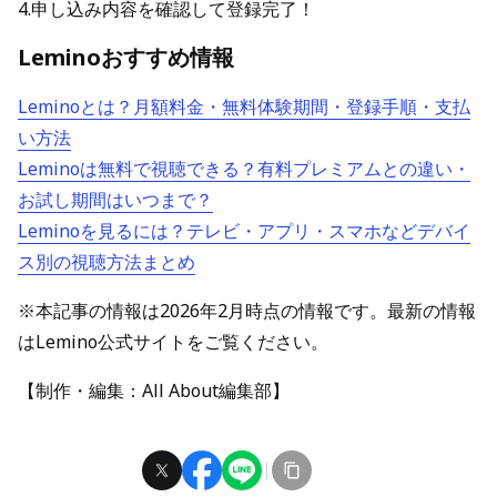
4.申し込み内容を確認して登録完了！
Leminoおすすめ情報
Leminoとは？月額料金・無料体験期間・登録手順・支払
い方法
Leminoは無料で視聴できる？有料プレミアムとの違い・
お試し期間はいつまで？
Leminoを見るには？テレビ・アプリ・スマホなどデバイ
ス別の視聴方法まとめ
※本記事の情報は2026年2月時点の情報です。最新の情報
はLemino公式サイトをご覧ください。
【制作・編集：All About編集部】