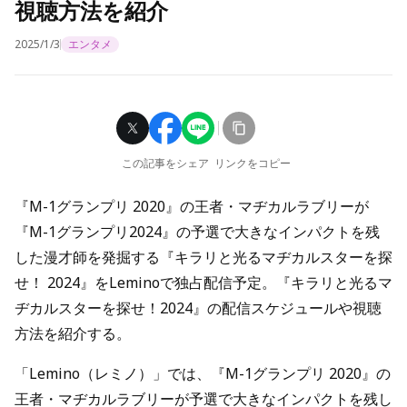
視聴方法を紹介
2025/1/3
エンタメ
この記事をシェア
リンクをコピー
『M-1グランプリ 2020』の王者・マヂカルラブリーが
『M-1グランプリ2024』の予選で大きなインパクトを残
した漫才師を発掘する『キラリと光るマヂカルスターを探
せ！ 2024』をLeminoで独占配信予定。『キラリと光るマ
ヂカルスターを探せ！2024』の配信スケジュールや視聴
方法を紹介する。
「Lemino（レミノ）」では、『M-1グランプリ 2020』の
王者・マヂカルラブリーが予選で大きなインパクトを残し