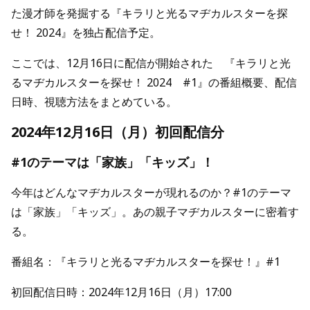
た漫才師を発掘する『キラリと光るマヂカルスターを探
せ！ 2024』を独占配信予定。
ここでは、12月16日に配信が開始された 『キラリと光
るマヂカルスターを探せ！ 2024 #1』の番組概要、配信
日時、視聴方法をまとめている。
2024年12月16日（月）初回配信分
#1のテーマは「家族」「キッズ」！
今年はどんなマヂカルスターが現れるのか？#1のテーマ
は「家族」「キッズ」。あの親子マヂカルスターに密着す
る。
番組名：『キラリと光るマヂカルスターを探せ！』#1
初回配信日時：2024年12月16日（月）17:00