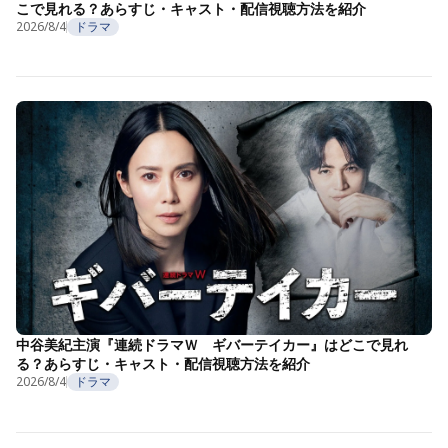
こで見れる？あらすじ・キャスト・配信視聴方法を紹介
2026/8/4
ドラマ
中谷美紀主演『連続ドラマＷ ギバーテイカー』はどこで見れ
る？あらすじ・キャスト・配信視聴方法を紹介
2026/8/4
ドラマ