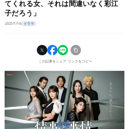
てくれる女、それは間違いなく彩江
子だろう」
2025/1/16
ドラマ
この記事をシェア
リンクをコピー