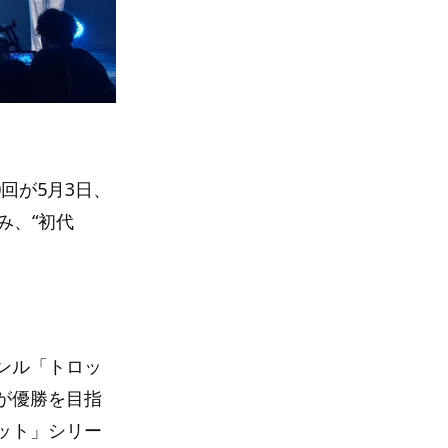
回が5月3日、
み、“初代
ンル「トロッ
が優勝を目指
ット」シリー