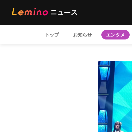
トップ
お知らせ
エンタメ