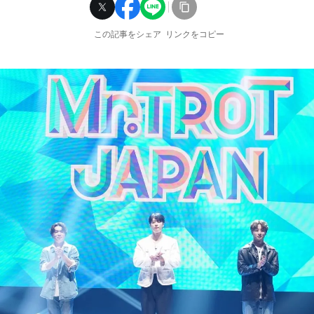
この記事をシェア
リンクをコピー