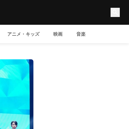
アニメ・キッズ
映画
音楽