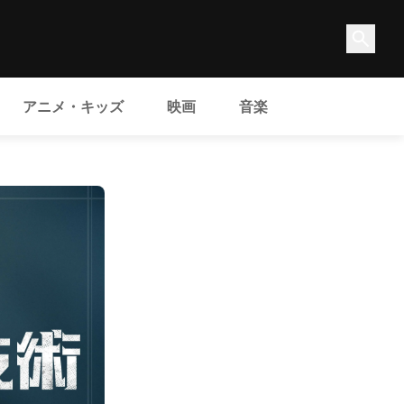
アニメ・キッズ
映画
音楽