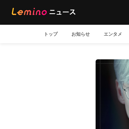
トップ
お知らせ
エンタメ