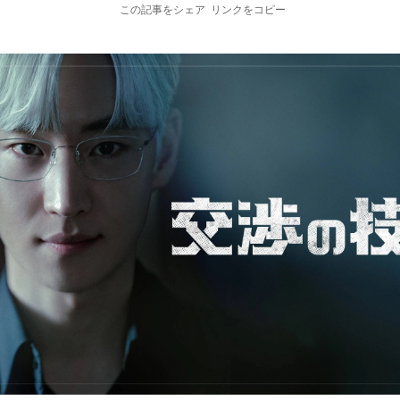
この記事をシェア
リンクをコピー