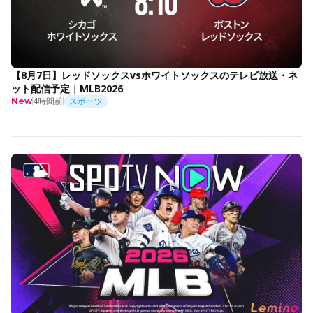
【8月7日】レッドソックスvsホワイトソックスのテレビ放送・ネ
ット配信予定｜MLB2026
4時間前
スポーツ
New