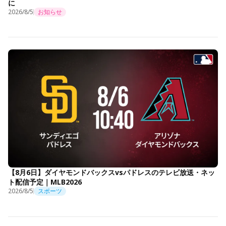
に
2026/8/5
お知らせ
【8月6日】ダイヤモンドバックスvsパドレスのテレビ放送・ネッ
ト配信予定｜MLB2026
2026/8/5
スポーツ