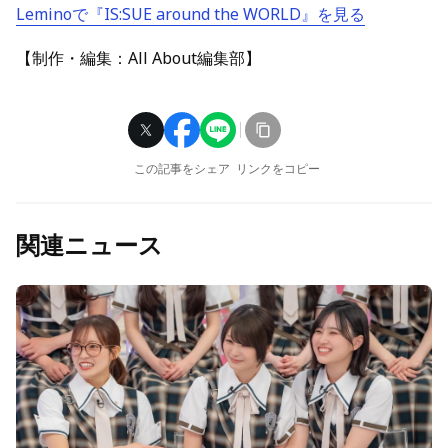
Leminoで『IS:SUE around the WORLD』を見る
【制作・編集：All About編集部】
この記事をシェア
リンクをコピー
関連ニュース