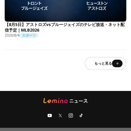
【8月5日】アストロズvsブルージェイズのテレビ放送・ネット配
信予定｜MLB2026
2026/8/4
スポーツ
もっと見る