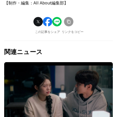
【制作・編集：All About編集部】
この記事をシェア
リンクをコピー
関連ニュース