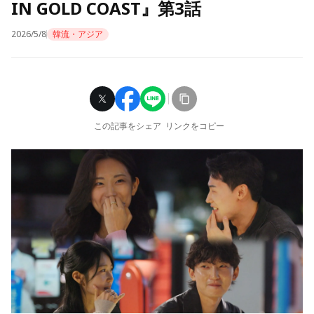
IN GOLD COAST』第3話
2026/5/8
韓流・アジア
この記事をシェア
リンクをコピー