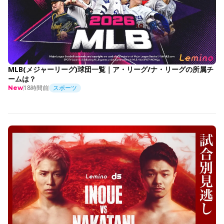
MLB(メジャーリーグ)球団一覧｜ア・リーグ/ナ・リーグの所属チ
ームは？
18時間前
スポーツ
New