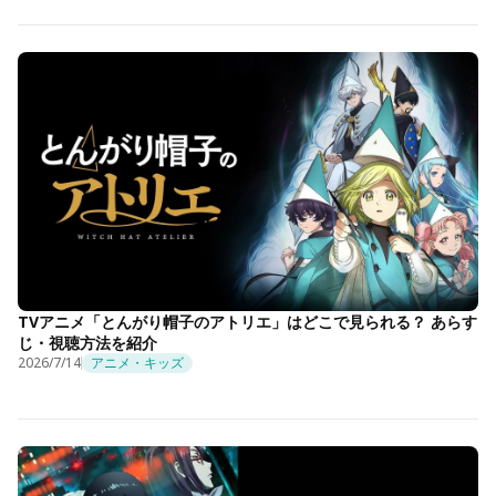
TVアニメ「とんがり帽子のアトリエ」はどこで見られる？ あらす
じ・視聴方法を紹介
2026/7/14
アニメ・キッズ