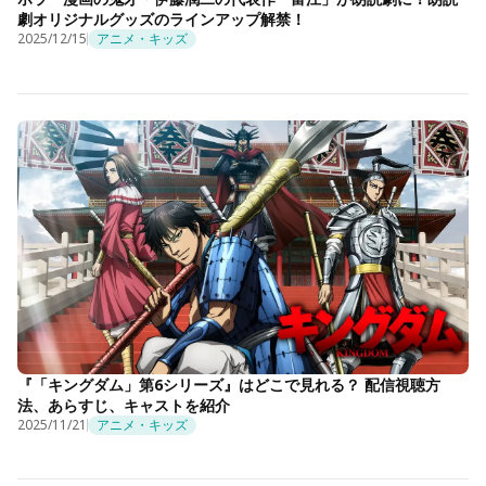
劇オリジナルグッズのラインアップ解禁！
2025/12/15
アニメ・キッズ
『「キングダム」第6シリーズ』はどこで見れる？ 配信視聴方
法、あらすじ、キャストを紹介
2025/11/21
アニメ・キッズ