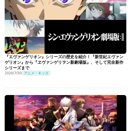
『エヴァンゲリオン』シリーズの歴史を紹介！『新世紀エヴァン
ゲリオン』から『ヱヴァンゲリヲン新劇場版』、そして完全新作
シリーズまで
2026/7/30
アニメ・キッズ