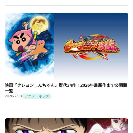
映画『クレヨンしんちゃん』歴代34作！2026年最新作まで公開順
一覧
2026/7/30
アニメ・キッズ