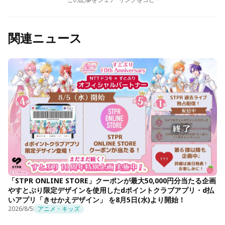
関連ニュース
「STPR ONLINE STORE」クーポンが最大50,000円分当たる企画
やすとぷり限定デザインを使用したdポイントクラブアプリ・d払
いアプリ「きせかえデザイン」 を8月5日(水)より開始！
2026/8/5
アニメ・キッズ