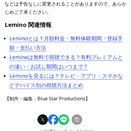
などは予告なしに変更されることがありますので、あらか
じめご了承ください。
Lemino 関連情報
Leminoとは？月額料金・無料体験期間・登録手
順・支払い方法
Leminoは無料で視聴できる？有料プレミアムと
の違い・お試し期間はいつまで？
Leminoを見るには？テレビ・アプリ・スマホな
どデバイス別の視聴方法まとめ
【制作・編集：Blue Star Productions】
この記事をシェア
リンクをコピー