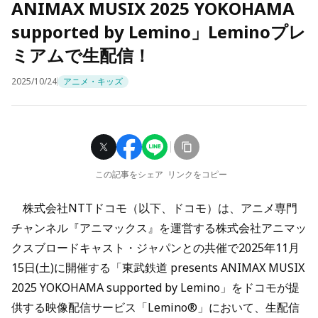
ANIMAX MUSIX 2025 YOKOHAMA
supported by Lemino」Leminoプレ
ミアムで生配信！
2025/10/24
アニメ・キッズ
この記事をシェア
リンクをコピー
株式会社NTTドコモ（以下、ドコモ）は、アニメ専門
チャンネル『アニマックス』を運営する株式会社アニマッ
クスブロードキャスト・ジャパンとの共催で2025年11月
15日(土)に開催する「東武鉄道 presents ANIMAX MUSIX
2025 YOKOHAMA supported by Lemino」をドコモが提
供する映像配信サービス「Lemino®」において、生配信