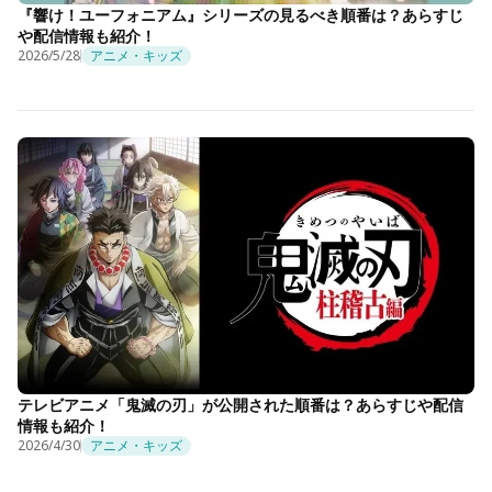
『響け！ユーフォニアム』シリーズの見るべき順番は？あらすじ
や配信情報も紹介！
2026/5/28
アニメ・キッズ
テレビアニメ「鬼滅の刃」が公開された順番は？あらすじや配信
情報も紹介！
2026/4/30
アニメ・キッズ