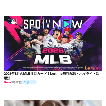
2026年8月のMLB注目カード！Lemino無料配信・ハイライト活
用法
3時間前
スポーツ
New