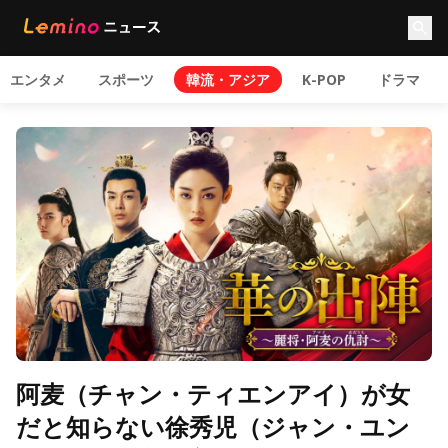
エンタメ
スポーツ
韓流・アジア
K-POP
ドラマ
阿麦（チャン・ティエンアイ）が女
だと知らない徐秀児（ジャン・ユン