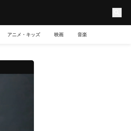
アニメ・キッズ
映画
音楽