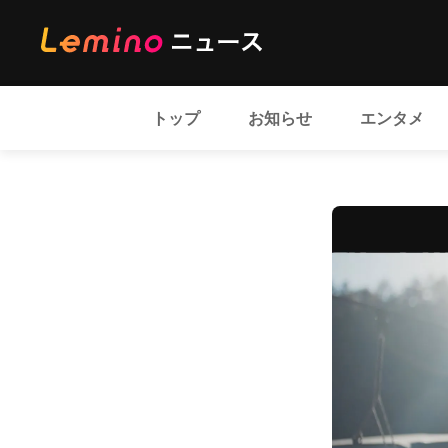
トップ
お知らせ
エンタメ