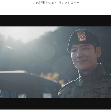
この記事をシェア
リンクをコピー