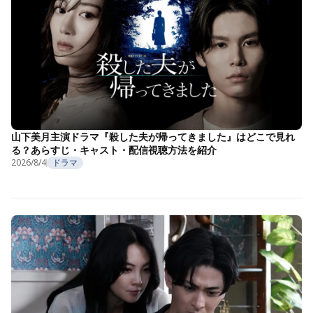
山下美月主演ドラマ『殺した夫が帰ってきました』はどこで見れ
る？あらすじ・キャスト・配信視聴方法を紹介
2026/8/4
ドラマ