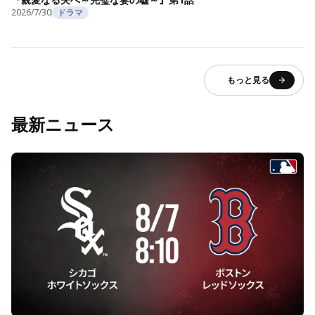
2026/7/30
ドラマ
もっと見る
最新ニュース