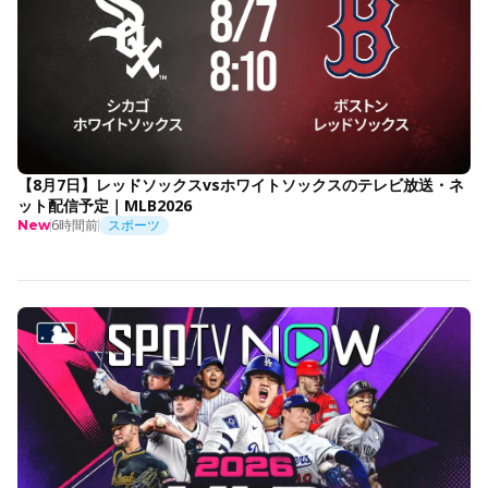
【8月7日】レッドソックスvsホワイトソックスのテレビ放送・ネ
ット配信予定｜MLB2026
6時間前
スポーツ
New