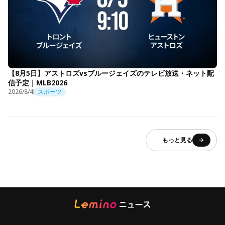
【8月5日】アストロズvsブルージェイズのテレビ放送・ネット配
信予定｜MLB2026
2026/8/4
スポーツ
もっと見る