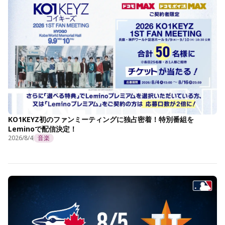
KO1KEYZ初のファンミーティングに独占密着！特別番組を
Leminoで配信決定！
2026/8/4
音楽